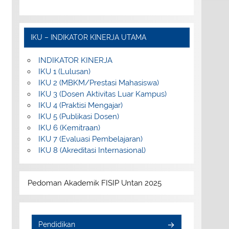
IKU – INDIKATOR KINERJA UTAMA
INDIKATOR KINERJA
IKU 1 (Lulusan)
IKU 2 (MBKM/Prestasi Mahasiswa)
IKU 3 (Dosen Aktivitas Luar Kampus)
IKU 4 (Praktisi Mengajar)
IKU 5 (Publikasi Dosen)
IKU 6 (Kemitraan)
IKU 7 (Evaluasi Pembelajaran)
IKU 8 (Akreditasi Internasional)
Pedoman Akademik FISIP Untan 2025
Pendidikan