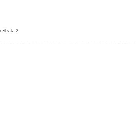
 Strata 2