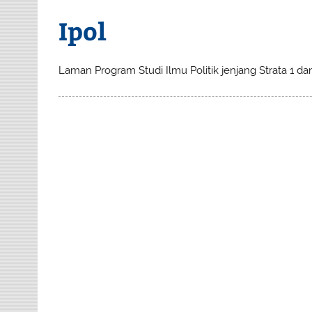
Ipol
Laman Program Studi Ilmu Politik jenjang Strata 1 dan