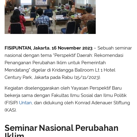
FISIPUNTAN, Jakarta. 16 November 2023
– Sebuah seminar
nasional dengan tema “Perspektif Daerah: Rekomendasi
Penanganan Perubahan Iklim untuk Pemerintah
Mendatang” digelar di Kridangga Ballroom Lt 1 Hotel
Century Park, Jakarta pada Rabu (15/11/2023).
Kegiatan diselenggarakan oleh Yayasan Perspektif Baru
bekerja sama dengan Fakultas Ilmu Sosial dan Ilmu Politik
(FISIP)
Untan
, dan didukung oleh Konrad Adenauer Stiftung
(KAS).
Seminar Nasional Perubahan
Iklim