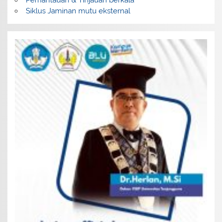
Siklus Jaminan mutu eksternal