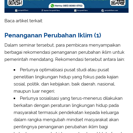
Baca artikel terkait:
Penanganan Perubahan Iklim (1)
Dalam seminar tersebut, para pembicara menyampaikan
berbagai rekomendasi penanganan perubahan iklim untuk
pemerintah mendatang. Rekomendasi tersebut antara lain:
Perlunya optimalisasi pusat studi atau pusat
penelitian lingkungan hidup yang fokus pada kajian
sosial, politik, dan kebijakan, baik daerah, nasional,
maupun luar negeri;
Perlunya sosialisasi yang terus-menerus dilakukan
berkaitan dengan peraturan lingkungan hidup pada
masyarakat termasuk pendekatan kepada keluarga
dalam rangka mengubah mindset masyarakat akan
pentingnya penanganan perubahan iklim bagi