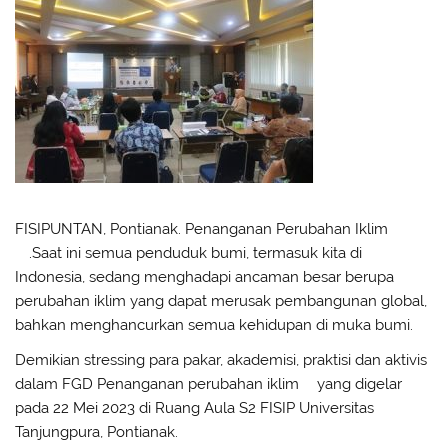
FISIPUNTAN, Pontianak. Penanganan Perubahan Iklim
(1)
.
Saat ini semua penduduk bumi, termasuk kita di
Indonesia, sedang menghadapi ancaman besar berupa
perubahan iklim yang dapat merusak pembangunan global,
bahkan menghancurkan semua kehidupan di muka bumi.
Demikian stressing para pakar, akademisi, praktisi dan aktivis
dalam FGD Penanganan perubahan iklim
(1)
yang digelar
pada 22 Mei 2023 di Ruang Aula S2 FISIP Universitas
Tanjungpura, Pontianak.