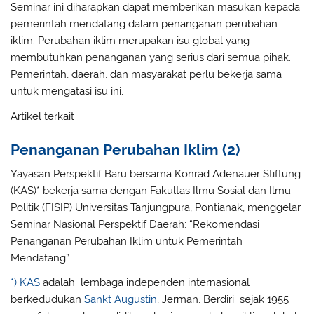
Seminar ini diharapkan dapat memberikan masukan kepada
pemerintah mendatang dalam penanganan perubahan
iklim. Perubahan iklim merupakan isu global yang
membutuhkan penanganan yang serius dari semua pihak.
Pemerintah, daerah, dan masyarakat perlu bekerja sama
untuk mengatasi isu ini.
Artikel terkait
Penanganan Perubahan Iklim (2)
Yayasan Perspektif Baru bersama Konrad Adenauer Stiftung
(KAS)* bekerja sama dengan Fakultas Ilmu Sosial dan Ilmu
Politik (FISIP) Universitas Tanjungpura, Pontianak, menggelar
Seminar Nasional Perspektif Daerah: “Rekomendasi
Penanganan Perubahan Iklim untuk Pemerintah
Mendatang”.
*) KAS
adalah lembaga independen internasional
berkedudukan
Sankt Augustin
, Jerman. Berdiri sejak 1955