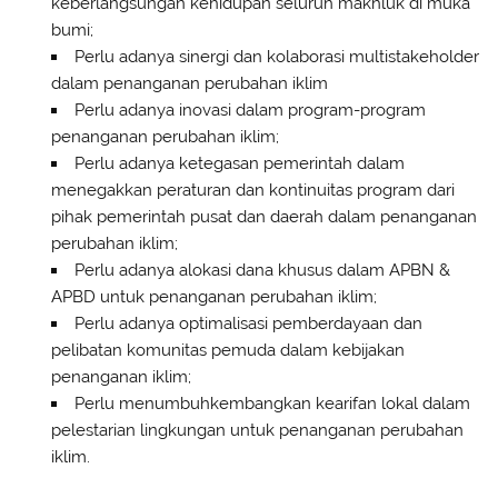
keberlangsungan kehidupan seluruh makhluk di muka
bumi;
Perlu adanya sinergi dan kolaborasi multistakeholder
dalam penanganan perubahan iklim
Perlu adanya inovasi dalam program-program
penanganan perubahan iklim;
Perlu adanya ketegasan pemerintah dalam
menegakkan peraturan dan kontinuitas program dari
pihak pemerintah pusat dan daerah dalam penanganan
perubahan iklim;
Perlu adanya alokasi dana khusus dalam APBN &
APBD untuk penanganan perubahan iklim;
Perlu adanya optimalisasi pemberdayaan dan
pelibatan komunitas pemuda dalam kebijakan
penanganan iklim;
Perlu menumbuhkembangkan kearifan lokal dalam
pelestarian lingkungan untuk penanganan perubahan
iklim.