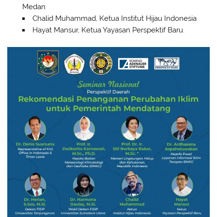
Medan
Chalid Muhammad, Ketua Institut Hijau Indonesia
Hayat Mansur, Ketua Yayasan Perspektif Baru.