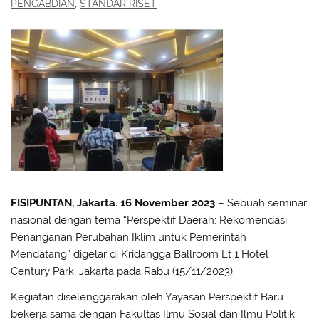
PENGABDIAN
,
STANDAR RISET
FISIPUNTAN, Jakarta. 16 November 2023
– Sebuah seminar
nasional dengan tema “Perspektif Daerah: Rekomendasi
Penanganan Perubahan Iklim untuk Pemerintah
Mendatang” digelar di Kridangga Ballroom Lt 1 Hotel
Century Park, Jakarta pada Rabu (15/11/2023).
Kegiatan diselenggarakan oleh Yayasan Perspektif Baru
bekerja sama dengan Fakultas Ilmu Sosial dan Ilmu Politik