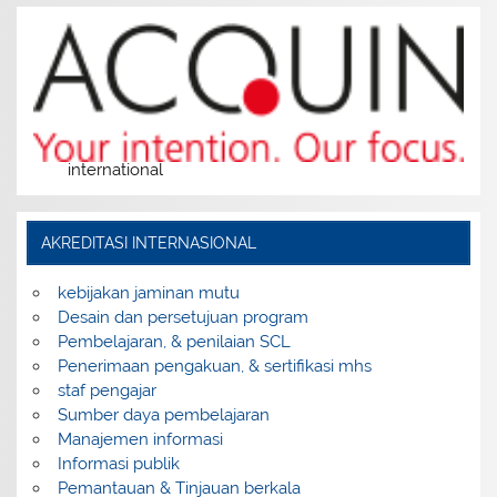
international
AKREDITASI INTERNASIONAL
kebijakan jaminan mutu
Desain dan persetujuan program
Pembelajaran, & penilaian SCL
Penerimaan pengakuan, & sertifikasi mhs
staf pengajar
Sumber daya pembelajaran
Manajemen informasi
Informasi publik
Pemantauan & Tinjauan berkala