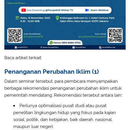
Baca artikel terkait:
Penanganan Perubahan Iklim (1)
Dalam seminar tersebut, para pembicara menyampaikan
berbagai rekomendasi penanganan perubahan iklim untuk
pemerintah mendatang. Rekomendasi tersebut antara lain:
Perlunya optimalisasi pusat studi atau pusat
penelitian lingkungan hidup yang fokus pada kajian
sosial, politik, dan kebijakan, baik daerah, nasional,
maupun luar negeri;