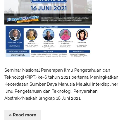
Seminar Nasional Penerapan Ilmu Pengetahuan dan
Teknologi (PIPT) ke-6 tahun 2021 bertema Meningkatkan
Kecerdasan Sumber Daya Manusia Melalui Interdispliner
Ilmu Pengetahuan dan Teknologi. Penyerahan
Abstrak/Naskah lengkap 16 Juni 2021.
» Read more