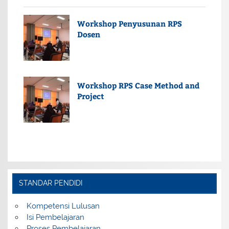
Workshop Penyusunan RPS
Dosen
Workshop RPS Case Method and
Project
STANDAR PENDIDI
Kompetensi Lulusan
Isi Pembelajaran
Proses Pembelajaran