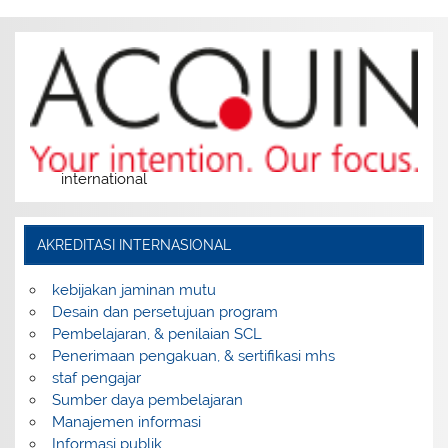
international
AKREDITASI INTERNASIONAL
kebijakan jaminan mutu
Desain dan persetujuan program
Pembelajaran, & penilaian SCL
Penerimaan pengakuan, & sertifikasi mhs
staf pengajar
Sumber daya pembelajaran
Manajemen informasi
Informasi publik