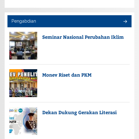
Pengabdian
Seminar Nasional Perubahan Iklim
Monev Riset dan PKM
Dekan Dukung Gerakan Literasi