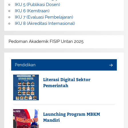
IKU 5 (Publikasi Dosen)
IKU 6 (Kemitraan)
IKU 7 (Evaluasi Pembelajaran)
IKU 8 (Akreditasi Internasional)
Pedoman Akademik FISIP Untan 2025
Pendidikan
Literasi Digital Sektor
Pemerintah
Launching Program MBKM
Mandiri