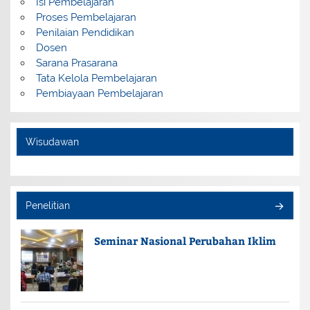
Isi Pembelajaran
Proses Pembelajaran
Penilaian Pendidikan
Dosen
Sarana Prasarana
Tata Kelola Pembelajaran
Pembiayaan Pembelajaran
Wisudawan
Penelitian
Seminar Nasional Perubahan Iklim