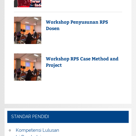
Workshop Penyusunan RPS
Dosen
Workshop RPS Case Method and
Project
STANDAR PENDIDI
Kompetensi Lulusan