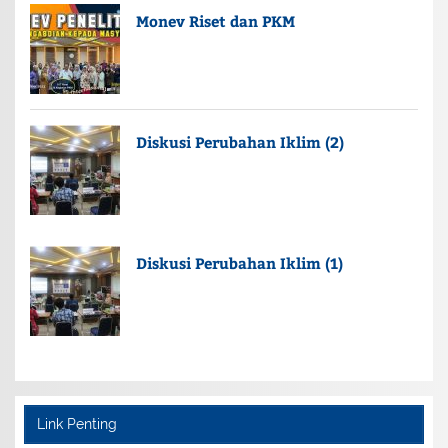
Monev Riset dan PKM
Diskusi Perubahan Iklim (2)
Diskusi Perubahan Iklim (1)
Link Penting