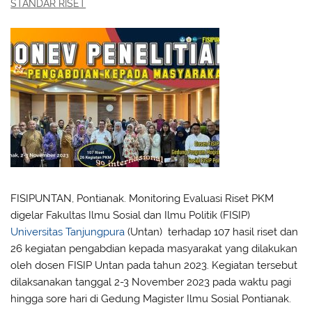
STANDAR RISET
FISIPUNTAN, Pontianak. Monitoring Evaluasi Riset PKM
digelar Fakultas Ilmu Sosial dan Ilmu Politik (FISIP)
Universitas Tanjungpura
(Untan) terhadap 107 hasil riset dan
26 kegiatan pengabdian kepada masyarakat yang dilakukan
oleh dosen FISIP Untan pada tahun 2023. Kegiatan tersebut
dilaksanakan tanggal 2-3 November 2023 pada waktu pagi
hingga sore hari di Gedung Magister Ilmu Sosial Pontianak.