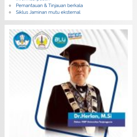
Pemantauan & Tinjauan berkala
Siklus Jaminan mutu eksternal