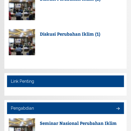
Diskusi Perubahan Iklim (1)
Link Penting
Pengabdian
Seminar Nasional Perubahan Iklim