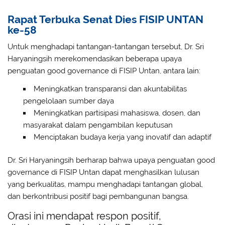
Rapat Terbuka Senat Dies FISIP UNTAN
ke-58
Untuk menghadapi tantangan-tantangan tersebut, Dr. Sri
Haryaningsih merekomendasikan beberapa upaya
penguatan good governance di FISIP Untan, antara lain:
Meningkatkan transparansi dan akuntabilitas
pengelolaan sumber daya
Meningkatkan partisipasi mahasiswa, dosen, dan
masyarakat dalam pengambilan keputusan
Menciptakan budaya kerja yang inovatif dan adaptif
Dr. Sri Haryaningsih berharap bahwa upaya penguatan good
governance di FISIP Untan dapat menghasilkan lulusan
yang berkualitas, mampu menghadapi tantangan global,
dan berkontribusi positif bagi pembangunan bangsa.
Orasi ini mendapat respon positif,