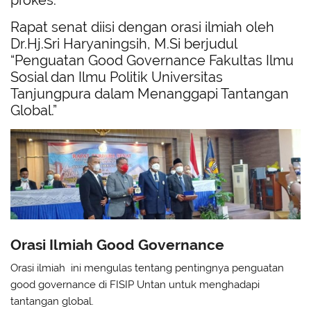
Rapat senat diisi dengan orasi ilmiah oleh
Dr.Hj.Sri Haryaningsih, M.Si berjudul
“Penguatan Good Governance Fakultas Ilmu
Sosial dan Ilmu Politik Universitas
Tanjungpura dalam Menanggapi Tantangan
Global.”
Orasi Ilmiah Good Governance
Orasi ilmiah ini mengulas tentang pentingnya penguatan
good governance di FISIP Untan untuk menghadapi
tantangan global.