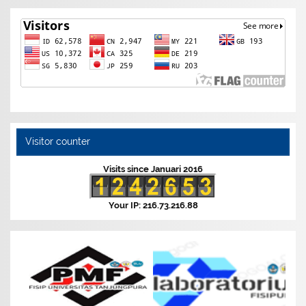
Visitor counter
Visits since Januari 2016
Your IP: 216.73.216.88