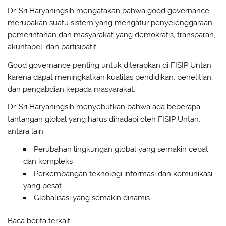
Dr. Sri Haryaningsih mengatakan bahwa good governance
merupakan suatu sistem yang mengatur penyelenggaraan
pemerintahan dan masyarakat yang demokratis, transparan,
akuntabel, dan partisipatif.
Good governance penting untuk diterapkan di FISIP Untan
karena dapat meningkatkan kualitas pendidikan, penelitian,
dan pengabdian kepada masyarakat.
Dr. Sri Haryaningsih menyebutkan bahwa ada beberapa
tantangan global yang harus dihadapi oleh FISIP Untan,
antara lain:
Perubahan lingkungan global yang semakin cepat
dan kompleks
Perkembangan teknologi informasi dan komunikasi
yang pesat
Globalisasi yang semakin dinamis
Baca berita terkait