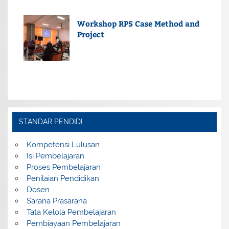
Workshop RPS Case Method and
Project
STANDAR PENDIDI
Kompetensi Lulusan
Isi Pembelajaran
Proses Pembelajaran
Penilaian Pendidikan
Dosen
Sarana Prasarana
Tata Kelola Pembelajaran
Pembiayaan Pembelajaran