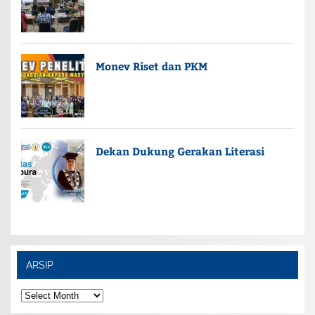
Monev Riset dan PKM
Dekan Dukung Gerakan Literasi
ARSIP
ARSIP