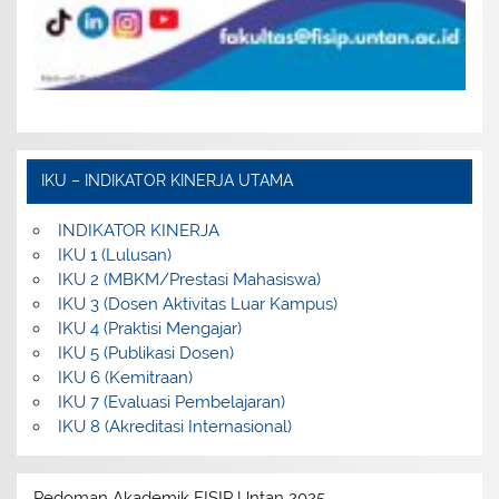
IKU – INDIKATOR KINERJA UTAMA
INDIKATOR KINERJA
IKU 1 (Lulusan)
IKU 2 (MBKM/Prestasi Mahasiswa)
IKU 3 (Dosen Aktivitas Luar Kampus)
IKU 4 (Praktisi Mengajar)
IKU 5 (Publikasi Dosen)
IKU 6 (Kemitraan)
IKU 7 (Evaluasi Pembelajaran)
IKU 8 (Akreditasi Internasional)
Pedoman Akademik FISIP Untan 2025