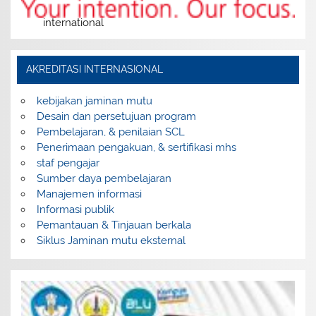
international
AKREDITASI INTERNASIONAL
kebijakan jaminan mutu
Desain dan persetujuan program
Pembelajaran, & penilaian SCL
Penerimaan pengakuan, & sertifikasi mhs
staf pengajar
Sumber daya pembelajaran
Manajemen informasi
Informasi publik
Pemantauan & Tinjauan berkala
Siklus Jaminan mutu eksternal