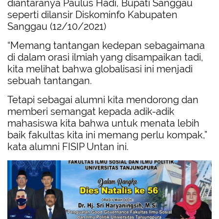
diantaranya Paulus Hadi, Bupati Sanggau
seperti dilansir Diskominfo Kabupaten
Sanggau (12/10/2021)
“Memang tantangan kedepan sebagaimana
di dalam orasi ilmiah yang disampaikan tadi,
kita melihat bahwa globalisasi ini menjadi
sebuah tantangan.
Tetapi sebagai alumni kita mendorong dan
memberi semangat kepada adik-adik
mahasiswa kita bahwa untuk menata lebih
baik fakultas kita ini memang perlu kompak,”
kata alumni FISIP Untan ini.