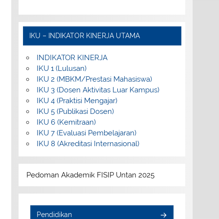
IKU – INDIKATOR KINERJA UTAMA
INDIKATOR KINERJA
IKU 1 (Lulusan)
IKU 2 (MBKM/Prestasi Mahasiswa)
IKU 3 (Dosen Aktivitas Luar Kampus)
IKU 4 (Praktisi Mengajar)
IKU 5 (Publikasi Dosen)
IKU 6 (Kemitraan)
IKU 7 (Evaluasi Pembelajaran)
IKU 8 (Akreditasi Internasional)
Pedoman Akademik FISIP Untan 2025
Pendidikan