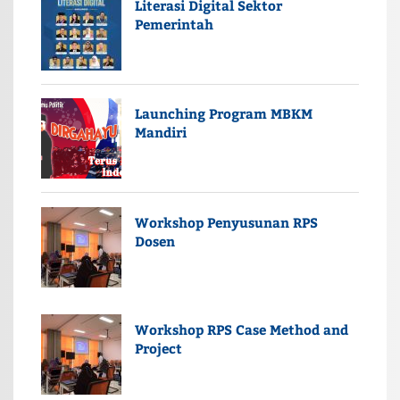
Literasi Digital Sektor
Pemerintah
Launching Program MBKM
Mandiri
Workshop Penyusunan RPS
Dosen
Workshop RPS Case Method and
Project