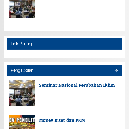
Link Penting
Pengabdian
Seminar Nasional Perubahan Iklim
Monev Riset dan PKM