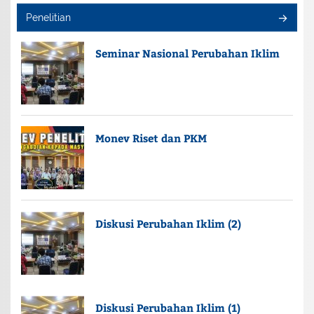
Penelitian
Seminar Nasional Perubahan Iklim
Monev Riset dan PKM
Diskusi Perubahan Iklim (2)
Diskusi Perubahan Iklim (1)