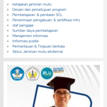
kebijakan jaminan mutu
Desain dan persetujuan program
Pembelajaran, & penilaian SCL
Penerimaan pengakuan, & sertifikasi mhs
staf pengajar
Sumber daya pembelajaran
Manajemen informasi
Informasi publik
Pemantauan & Tinjauan berkala
Siklus Jaminan mutu eksternal