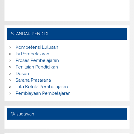
STANDAR PENDIDI
Kompetensi Lulusan
Isi Pembelajaran
Proses Pembelajaran
Penilaian Pendidikan
Dosen
Sarana Prasarana
Tata Kelola Pembelajaran
Pembiayaan Pembelajaran
Wisudawan