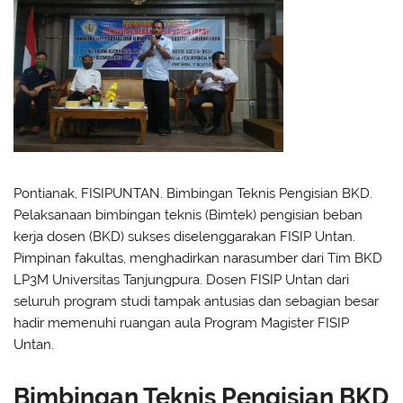
Pontianak, FISIPUNTAN. Bimbingan Teknis Pengisian BKD.
Pelaksanaan bimbingan teknis (Bimtek) pengisian beban
kerja dosen (BKD) sukses diselenggarakan FISIP Untan.
Pimpinan fakultas, menghadirkan narasumber dari Tim BKD
LP3M Universitas Tanjungpura. Dosen FISIP Untan dari
seluruh program studi tampak antusias dan sebagian besar
hadir memenuhi ruangan aula Program Magister FISIP
Untan.
Bimbingan Teknis Pengisian BKD