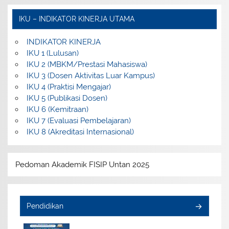
IKU – INDIKATOR KINERJA UTAMA
INDIKATOR KINERJA
IKU 1 (Lulusan)
IKU 2 (MBKM/Prestasi Mahasiswa)
IKU 3 (Dosen Aktivitas Luar Kampus)
IKU 4 (Praktisi Mengajar)
IKU 5 (Publikasi Dosen)
IKU 6 (Kemitraan)
IKU 7 (Evaluasi Pembelajaran)
IKU 8 (Akreditasi Internasional)
Pedoman Akademik FISIP Untan 2025
Pendidikan