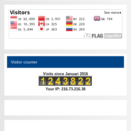
Visitor counter
Visits since Januari 2016
Your IP: 216.73.216.38