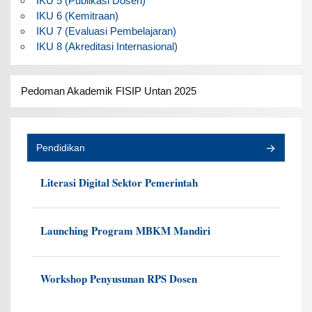
IKU 5 (Publikasi Dosen)
IKU 6 (Kemitraan)
IKU 7 (Evaluasi Pembelajaran)
IKU 8 (Akreditasi Internasional)
Pedoman Akademik FISIP Untan 2025
Pendidikan
Literasi Digital Sektor Pemerintah
Launching Program MBKM Mandiri
Workshop Penyusunan RPS Dosen