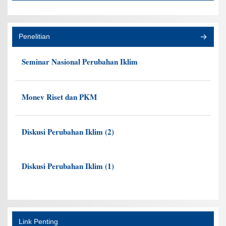
Penelitian
Seminar Nasional Perubahan Iklim
Monev Riset dan PKM
Diskusi Perubahan Iklim (2)
Diskusi Perubahan Iklim (1)
Link Penting