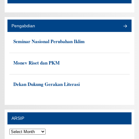
Pengabdian
Seminar Nasional Perubahan Iklim
Monev Riset dan PKM
Dekan Dukung Gerakan Literasi
ARSIP
ARSIP