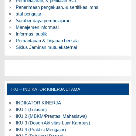
Pembelajaran, & penilaian SCL
Penerimaan pengakuan, & sertifikasi mhs
staf pengajar
Sumber daya pembelajaran
Manajemen informasi
Informasi publik
Pemantauan & Tinjauan berkala
Siklus Jaminan mutu eksternal
IKU – INDIKATOR KINERJA UTAMA
INDIKATOR KINERJA
IKU 1 (Lulusan)
IKU 2 (MBKM/Prestasi Mahasiswa)
IKU 3 (Dosen Aktivitas Luar Kampus)
IKU 4 (Praktisi Mengajar)