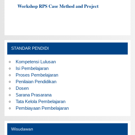
Workshop RPS Case Method and Project
STANDAR PENDIDI
Kompetensi Lulusan
Isi Pembelajaran
Proses Pembelajaran
Penilaian Pendidikan
Dosen
Sarana Prasarana
Tata Kelola Pembelajaran
Pembiayaan Pembelajaran
Wisudawan