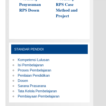
Penyusunan
RPS Case
RPS Dosen
Method and
Project
STANDAR PENDIDI
Kompetensi Lulusan
Isi Pembelajaran
Proses Pembelajaran
Penilaian Pendidikan
Dosen
Sarana Prasarana
Tata Kelola Pembelajaran
Pembiayaan Pembelajaran