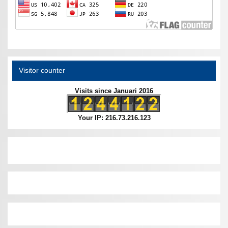
Visitor counter
Visits since Januari 2016
Your IP: 216.73.216.123