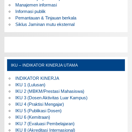
Manajemen informasi
Informasi publik
Pemantauan & Tinjauan berkala
Siklus Jaminan mutu eksternal
IKU – INDIKATOR KINERJA UTAMA
INDIKATOR KINERJA
IKU 1 (Lulusan)
IKU 2 (MBKM/Prestasi Mahasiswa)
IKU 3 (Dosen Aktivitas Luar Kampus)
IKU 4 (Praktisi Mengajar)
IKU 5 (Publikasi Dosen)
IKU 6 (Kemitraan)
IKU 7 (Evaluasi Pembelajaran)
IKU 8 (Akreditasi Internasional)