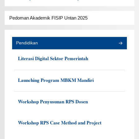
Pedoman Akademik FISIP Untan 2025
Pendidikan
Literasi Digital Sektor Pemerintah
Launching Program MBKM Mandiri
Workshop Penyusunan RPS Dosen
Workshop RPS Case Method and Project