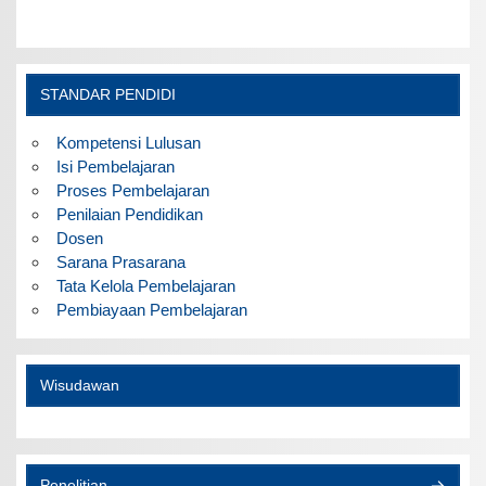
STANDAR PENDIDI
Kompetensi Lulusan
Isi Pembelajaran
Proses Pembelajaran
Penilaian Pendidikan
Dosen
Sarana Prasarana
Tata Kelola Pembelajaran
Pembiayaan Pembelajaran
Wisudawan
Penelitian