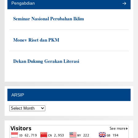
Pengabdian
Seminar Nasional Perubahan Iklim
Monev Riset dan PKM
Dekan Dukung Gerakan Literasi
ARSIP
ARSIP