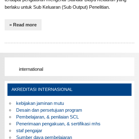
berlaku untuk Sub Keluaran (Sub Output) Penelitian.
» Read more
international
AKREDITASI INTERNASIONAL
kebijakan jaminan mutu
Desain dan persetujuan program
Pembelajaran, & penilaian SCL
Penerimaan pengakuan, & sertifikasi mhs
staf pengajar
Sumber daya pembelajaran