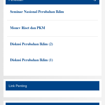
Seminar Nasional Perubahan Iklim
Monev Riset dan PKM
Diskusi Perubahan Iklim (2)
Diskusi Perubahan Iklim (1)
Link Penting