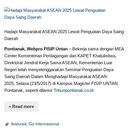
Hadapi Masyarakat ASEAN 2025 Lewat Penguatan Daya Saing
Daerah
Pontianak, Webpro FISIP Untan
– Bekerja sama dengan MEA
Center Kementerian Perdagangan dan KAPET Khatulistiwa,
Direktorat Jendral Kerja Sama ASEAN, Kementerian Luar
Negeri telah menyelenggarakan Seminar Penguatan Daya
Saing Daerah Dalam Menghadapi Masyarakat ASEAN
2025, Selasa (23/5/2017) di Kampus Magister FISIP UNTAN
Pontianak, seperti dilansir
Tribunpontianak.co.id
» Read more
featured
,
Go Internasional