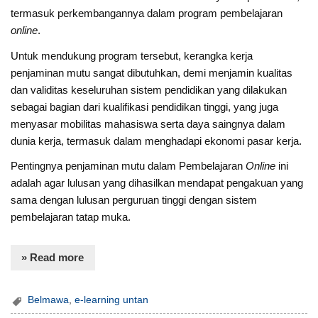
termasuk perkembangannya dalam program pembelajaran
online
.
Untuk mendukung program tersebut, kerangka kerja
penjaminan mutu sangat dibutuhkan, demi menjamin kualitas
dan validitas keseluruhan sistem pendidikan yang dilakukan
sebagai bagian dari kualifikasi pendidikan tinggi, yang juga
menyasar mobilitas mahasiswa serta daya saingnya dalam
dunia kerja, termasuk dalam menghadapi ekonomi pasar kerja.
Pentingnya penjaminan mutu dalam Pembelajaran
Online
ini
adalah agar lulusan yang dihasilkan mendapat pengakuan yang
sama dengan lulusan perguruan tinggi dengan sistem
pembelajaran tatap muka.
» Read more
Belmawa
,
e-learning untan