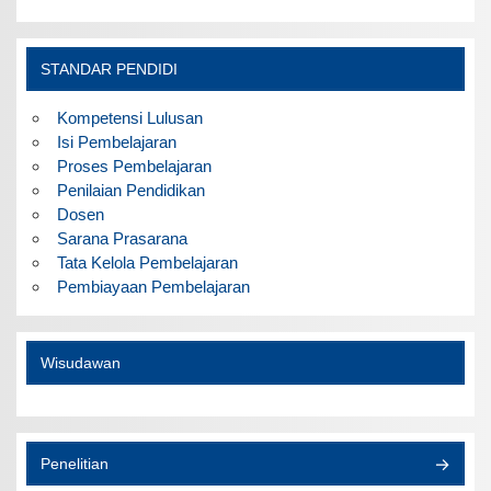
STANDAR PENDIDI
Kompetensi Lulusan
Isi Pembelajaran
Proses Pembelajaran
Penilaian Pendidikan
Dosen
Sarana Prasarana
Tata Kelola Pembelajaran
Pembiayaan Pembelajaran
Wisudawan
Penelitian