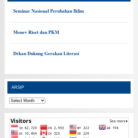
Seminar Nasional Perubahan Iklim
Monev Riset dan PKM
Dekan Dukung Gerakan Literasi
ARSIP
ARSIP