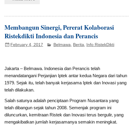
Membangun Sinergi, Pererat Kolaborasi
Ristekdikti Indonesia dan Perancis
February 4, 2017
Belmawa
,
Berita
,
Info RistekDikti
Jakarta – Belmawa
. Indonesia dan Perancis telah
menandatangani Perjanjian Iptek antar kedua Negara dari tahun
1979. Sejak itu, telah banyak kerjasama Iptek dan Inovasi yang
telah dilakukan.
Salah satunya adalah penciptaan Program Nusantara yang
telah dibangun sejak tahun 2008. Semenjak program ini
diluncurkan, kemitraan Ristek dan Inovasi terus bergulir, yang
mengakibatkan jumlah kerjasamanya semakin meningkat.