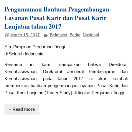
Pengumuman Bantuan Pengembangan
Layanan Pusat Karir dan Pusat Karir
Lanjutan tahun 2017
March 15, 2017
Belmawa
,
Berita
,
Nasional
Yth. Pimpinan Perguruan Tinggi
di Seluruh Indonesia
Bersama ini kami sampaikan bahwa Direktorat
Kemahasiswaan, Direkrorat Jenderal Pembelajaran dan
Kemahasiswaan, pada tahun 2017 ini akan kembali
memberikan bantuan pengembangan layanan Pusat Karir dan
Pusat Karir Lanjutan (Tracer Study) di tingkat Perguruan Tinggi.
» Read more