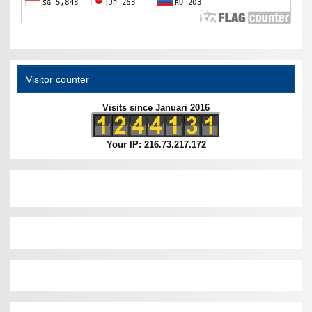
Visitor counter
Visits since Januari 2016
Your IP: 216.73.217.172