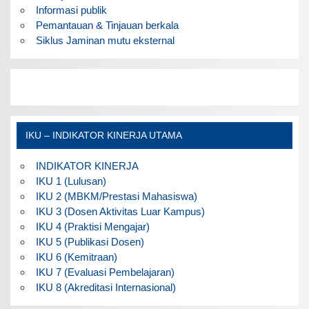
Informasi publik
Pemantauan & Tinjauan berkala
Siklus Jaminan mutu eksternal
IKU – INDIKATOR KINERJA UTAMA
INDIKATOR KINERJA
IKU 1 (Lulusan)
IKU 2 (MBKM/Prestasi Mahasiswa)
IKU 3 (Dosen Aktivitas Luar Kampus)
IKU 4 (Praktisi Mengajar)
IKU 5 (Publikasi Dosen)
IKU 6 (Kemitraan)
IKU 7 (Evaluasi Pembelajaran)
IKU 8 (Akreditasi Internasional)