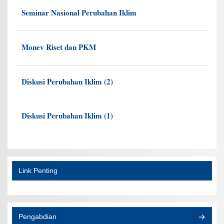
Seminar Nasional Perubahan Iklim
Monev Riset dan PKM
Diskusi Perubahan Iklim (2)
Diskusi Perubahan Iklim (1)
Link Penting
Pengabdian