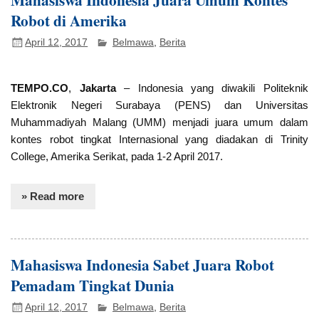
Robot di Amerika
April 12, 2017
Belmawa
,
Berita
TEMPO.CO
,
Jakarta
– Indonesia yang diwakili Politeknik
Elektronik Negeri Surabaya (PENS) dan Universitas
Muhammadiyah Malang (UMM) menjadi juara umum dalam
kontes robot tingkat Internasional yang diadakan di Trinity
College, Amerika Serikat, pada 1-2 April 2017.
» Read more
Mahasiswa Indonesia Sabet Juara Robot
Pemadam Tingkat Dunia
April 12, 2017
Belmawa
,
Berita