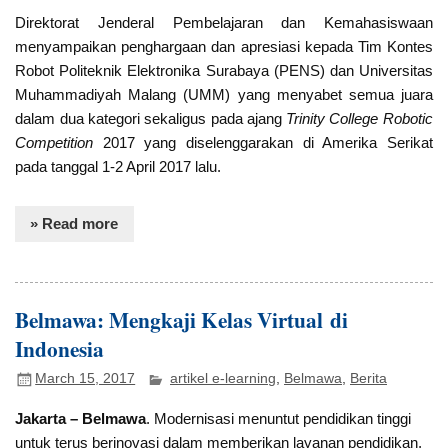
Direktorat Jenderal Pembelajaran dan Kemahasiswaan
menyampaikan penghargaan dan apresiasi kepada Tim Kontes
Robot Politeknik Elektronika Surabaya (PENS) dan Universitas
Muhammadiyah Malang (UMM) yang menyabet semua juara
dalam dua kategori sekaligus pada ajang
Trinity College Robotic
Competition
2017 yang diselenggarakan di Amerika Serikat
pada tanggal 1-2 April 2017 lalu.
» Read more
Belmawa: Mengkaji Kelas Virtual di
Indonesia
March 15, 2017
artikel e-learning
,
Belmawa
,
Berita
Jakarta – Belmawa
. Modernisasi menuntut pendidikan tinggi
untuk terus berinovasi dalam memberikan layanan pendidikan,