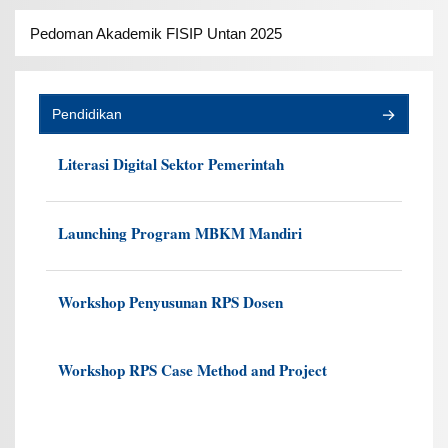
Pedoman Akademik FISIP Untan 2025
Pendidikan
Literasi Digital Sektor Pemerintah
Launching Program MBKM Mandiri
Workshop Penyusunan RPS Dosen
Workshop RPS Case Method and Project