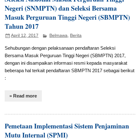
Negeri (SNMPTN) dan Seleksi Bersama
Masuk Perguruan Tinggi Negeri (SBMPTN)
Tahun 2017
April 12, 2017
Belmawa
,
Berita
Sehubungan dengan pelaksanaan pendaftaran Seleksi
Bersama Masuk Perguruan Tinggi Negeri (SBMPTN) 2017,
dengan ini disampaikan informasi resmi kepada masyarakat
beberapa hal terkait pendaftaran SBMPTN 2017 sebagai berikut
:
» Read more
Pemetaan Implementasi Sistem Penjaminan
Mutu Internal (SPMI)