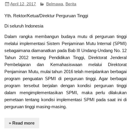
April 12, 2017
Belmawa
,
Berita
Yth. Rektor/Ketua/Direktur Perguruan Tinggi
Di seluruh Indonesia
Dalam rangka membangun budaya mutu di perguruan tinggi
melalui implementasi Sistem Penjaminan Mutu Internal (SPMI)
sebagaimana diamanatkan pada Bab III Undang-Undang No. 12
Tahun 2012 tentang Pendidikan Tinggi, Direktorat Jenderal
Pembelajaran dan Kemahasiswaan melalui Direktorat
Penjaminan Mutu, mulai tahun 2016 telah menjalankan berbagai
program penguatan SPMI di perguruan tinggi. Agar berbagai
program tersebut berjalan dengan kondisi perguruan tinggi
dalam mengimplementasikan SPMI, maka perlu dilakukan
pemetaan tentang kondisi implementasi SPMI pada saat ini di
perguruan tinggi masing-masing.
» Read more