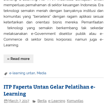
memperluas pemahaman di sektor keuangan Indonesia. Era
teknologi semakin meriah dengan banyaknya institusi dan
komunitas yang “berselera” dengan ragam aplikasi sesuai
ketertarikan dan orientasi bisnis mereka. Pemanfaatan
teknologi yang semakin berkembang tak sekedar
melaksanakan e-Government disektor publik atau e-
Commerce di sektor bisnis korporasi, namun juga e-
Learning.
» Read more
e-learning untan
,
Media
ITP Faperta Untan Gelar Pelatihan e-
Learning
March 7, 2017
Berita
,
e-Learning
,
Komunitas