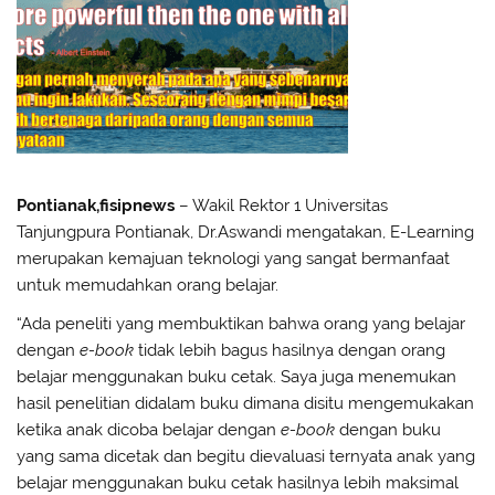
Pontianak,fisipnews
– Wakil Rektor 1 Universitas
Tanjungpura Pontianak, Dr.Aswandi mengatakan, E-Learning
merupakan kemajuan teknologi yang sangat bermanfaat
untuk memudahkan orang belajar.
“Ada peneliti yang membuktikan bahwa orang yang belajar
dengan
e-book
tidak lebih bagus hasilnya dengan orang
belajar menggunakan buku cetak. Saya juga menemukan
hasil penelitian didalam buku dimana disitu mengemukakan
ketika anak dicoba belajar dengan
e-book
dengan buku
yang sama dicetak dan begitu dievaluasi ternyata anak yang
belajar menggunakan buku cetak hasilnya lebih maksimal