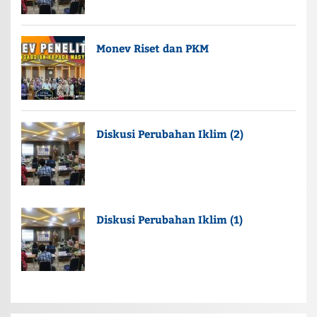
Monev Riset dan PKM
Diskusi Perubahan Iklim (2)
Diskusi Perubahan Iklim (1)