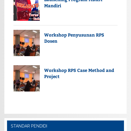
Mandiri
Workshop Penyusunan RPS
Dosen
Workshop RPS Case Method and
Project
STANDAR PENDIDI