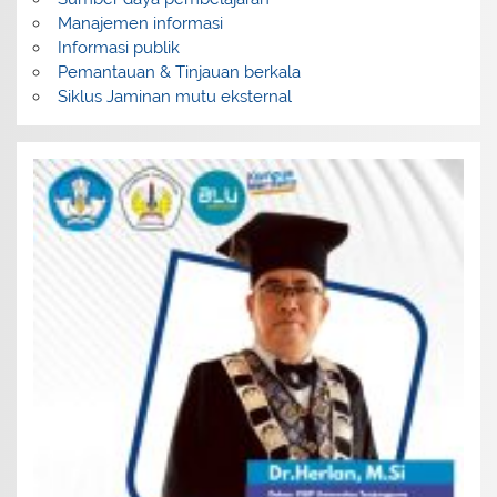
Manajemen informasi
Informasi publik
Pemantauan & Tinjauan berkala
Siklus Jaminan mutu eksternal