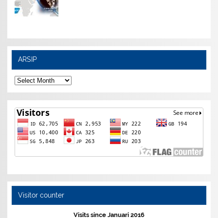
ARSIP
ARSIP
Visitor counter
Visits since Januari 2016