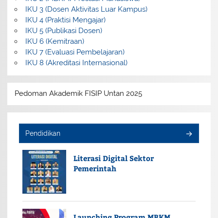
IKU 3 (Dosen Aktivitas Luar Kampus)
IKU 4 (Praktisi Mengajar)
IKU 5 (Publikasi Dosen)
IKU 6 (Kemitraan)
IKU 7 (Evaluasi Pembelajaran)
IKU 8 (Akreditasi Internasional)
Pedoman Akademik FISIP Untan 2025
Pendidikan
Literasi Digital Sektor
Pemerintah
Launching Program MBKM