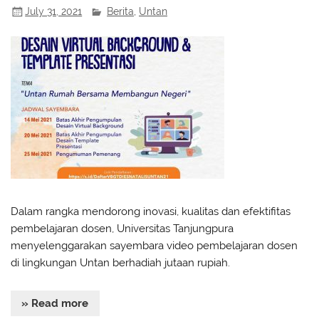
July 31, 2021
Berita
,
Untan
Dalam rangka mendorong inovasi, kualitas dan efektifitas
pembelajaran dosen, Universitas Tanjungpura
menyelenggarakan sayembara video pembelajaran dosen
di lingkungan Untan berhadiah jutaan rupiah.
» Read more