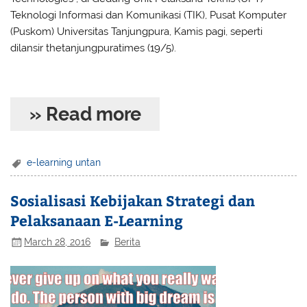
Teknologi Informasi dan Komunikasi (TIK), Pusat Komputer
(Puskom) Universitas Tanjungpura, Kamis pagi, seperti
dilansir thetanjungpuratimes (19/5).
» Read more
e-learning untan
Sosialisasi Kebijakan Strategi dan
Pelaksanaan E-Learning
March 28, 2016
Berita