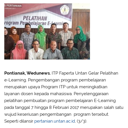
Pontianak, Wedunews.
ITP Faperta Untan Gelar Pelatihan
e-Learning. Pengembangan program pembelajaran
merupakan upaya Program ITP untuk meningkatkan
layanan dosen kepada mahasiswa. Penyelenggaraan
pelatihan pembuatan program pembelajaran E-Learning
pada tanggal 7 hingga 8 Februari 2017 merupakan salah satu
wujud keseriusan pengembangan program tersebut.
Seperti dilansir
pertanian.untan.ac.id
, (3/3).