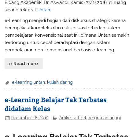
Bidang Akademik, Dr. Aswandi, Kamis (21/1) 2016, di ruang
sidang rektorat
Untan
.
e-Learning menjadi bagian dari diskursus strategik karena
berimplikasi kompleks dan cukup luas terhadap sistem
pembelajaran konvensional saat ini, dimana Untan semakin
terdorong untuk cepat beradaptasi dengan sistem
pembelajaran non konvensional berbasis e-learning.
» Read more
e-learning untan
,
kuliah daring
e-Learning Belajar Tak Terbatas
didalam Kelas
December 18, 2015
Artikel
,
artikel perguruan tinggi