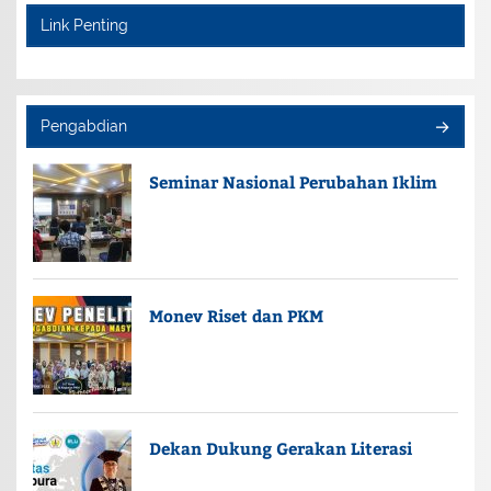
Link Penting
Pengabdian
Seminar Nasional Perubahan Iklim
Monev Riset dan PKM
Dekan Dukung Gerakan Literasi