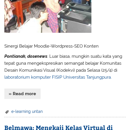
Sinergi Belajar Moodle-Wordpress-SEO Konten
Pontianak, dosenews
. Luar biasa, mungkin suatu kata yang
tepat guna mengekspresikan semangat belajar Komunitas
Desain Komunikasi Visual (Kodekvi) pada Selasa (25/4) di
laboratorium komputer
FISIP Universitas Tanjungpura.
» Read more
e-learning untan
Belmawa: Mengkaji Kelas Virtual di