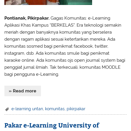
Pontianak, Pikirpakar.
Gagas Komunitas: e-Learning
Aplikasi Khas Kampus “BERKELAS”. Era teknologi semakin
meriah dengan banyaknya komunitas yang berselera
dengan ragam aplikasi sesuai ketertarikan mereka. Ada
komunitas sosmed bagi penikmat facebook, twitter,
instagram, dsb. Ada komunitas smule bagi penikmat
karaoke online. Ada komunitas ojs open journal system bagi
penggiat jurnal ilmiah. Tak terkecuali, komunitas MOODLE
bagi pengguna e-Learning.
» Read more
e-learning untan
,
komunitas
,
pikirpakar
Pakar e-Learning University of