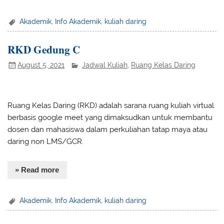
Akademik
,
Info Akademik
,
kuliah daring
RKD Gedung C
August 5, 2021
Jadwal Kuliah
,
Ruang Kelas Daring
Ruang Kelas Daring (RKD) adalah sarana ruang kuliah virtual
berbasis google meet yang dimaksudkan untuk membantu
dosen dan mahasiswa dalam perkuliahan tatap maya atau
daring non LMS/GCR.
» Read more
Akademik
,
Info Akademik
,
kuliah daring