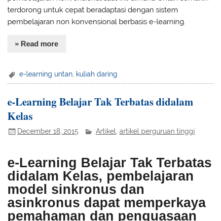
terdorong untuk cepat beradaptasi dengan sistem
pembelajaran non konvensional berbasis e-learning.
» Read more
e-learning untan
,
kuliah daring
e-Learning Belajar Tak Terbatas didalam
Kelas
December 18, 2015
Artikel
,
artikel perguruan tinggi
e-Learning Belajar Tak Terbatas
didalam Kelas, pembelajaran
model sinkronus dan
asinkronus dapat memperkaya
pemahaman dan penguasaan