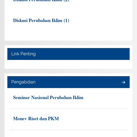
Diskusi Perubahan Iklim (1)
Link Penting
Pengabdian
Seminar Nasional Perubahan Iklim
Monev Riset dan PKM