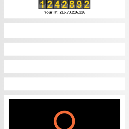
Your IP: 216.73.216.226