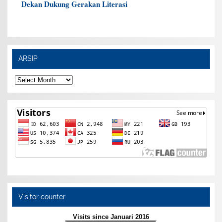
Dekan Dukung Gerakan Literasi
ARSIP
ARSIP
Visitor counter
Visits since Januari 2016