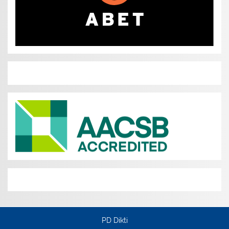
PD Dikti