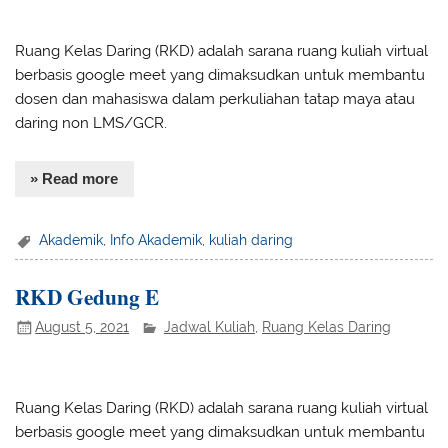
Ruang Kelas Daring (RKD) adalah sarana ruang kuliah virtual
berbasis google meet yang dimaksudkan untuk membantu
dosen dan mahasiswa dalam perkuliahan tatap maya atau
daring non LMS/GCR.
» Read more
Akademik
,
Info Akademik
,
kuliah daring
RKD Gedung E
August 5, 2021
Jadwal Kuliah
,
Ruang Kelas Daring
Ruang Kelas Daring (RKD) adalah sarana ruang kuliah virtual
berbasis google meet yang dimaksudkan untuk membantu