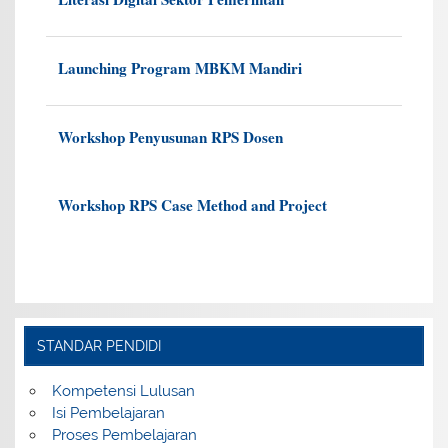
Launching Program MBKM Mandiri
Workshop Penyusunan RPS Dosen
Workshop RPS Case Method and Project
STANDAR PENDIDI
Kompetensi Lulusan
Isi Pembelajaran
Proses Pembelajaran