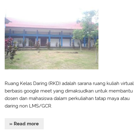
Ruang Kelas Daring (RKD) adalah sarana ruang kuliah virtual
berbasis google meet yang dimaksudkan untuk membantu
dosen dan mahasiswa dalam perkuliahan tatap maya atau
daring non LMS/GCR.
» Read more