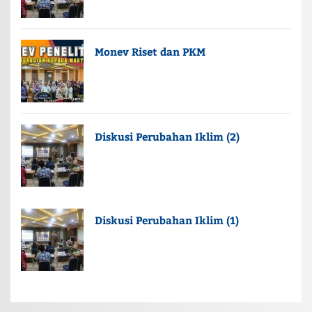
Monev Riset dan PKM
Diskusi Perubahan Iklim (2)
Diskusi Perubahan Iklim (1)