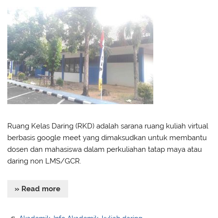
Ruang Kelas Daring (RKD) adalah sarana ruang kuliah virtual
berbasis google meet yang dimaksudkan untuk membantu
dosen dan mahasiswa dalam perkuliahan tatap maya atau
daring non LMS/GCR.
» Read more