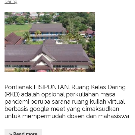
Daring
Pontianak,FISIPUNTAN. Ruang Kelas Daring
(RKD) adalah opsional perkuliahan masa
pandemi berupa sarana ruang kuliah virtual
berbasis google meet yang dimaksudkan
untuk mempermudah dosen dan mahasiswa
» Read more