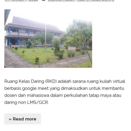
Ruang Kelas Daring (RKD) adalah sarana ruang kuliah virtual
berbasis google meet yang dimaksudkan untuk membantu
dosen dan mahasiswa dalam perkuliahan tatap maya atau
daring non LMS/GCR.
» Read more