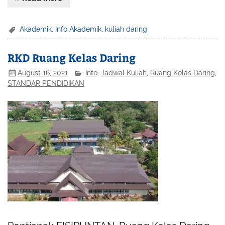
Akademik
,
Info Akademik
,
kuliah daring
RKD Ruang Kelas Daring
August 16, 2021
Info
,
Jadwal Kuliah
,
Ruang Kelas Daring
,
STANDAR PENDIDIKAN