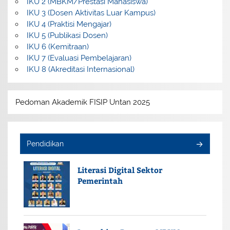
IKU 2 (MBKM/Prestasi Mahasiswa)
IKU 3 (Dosen Aktivitas Luar Kampus)
IKU 4 (Praktisi Mengajar)
IKU 5 (Publikasi Dosen)
IKU 6 (Kemitraan)
IKU 7 (Evaluasi Pembelajaran)
IKU 8 (Akreditasi Internasional)
Pedoman Akademik FISIP Untan 2025
Pendidikan
Literasi Digital Sektor
Pemerintah