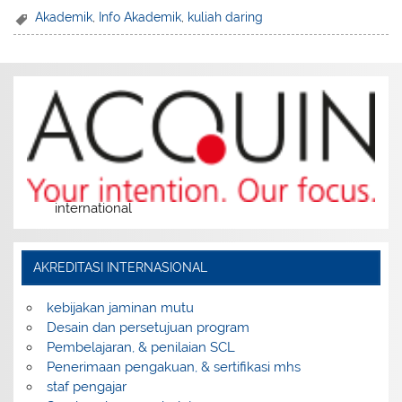
Akademik
,
Info Akademik
,
kuliah daring
international
AKREDITASI INTERNASIONAL
kebijakan jaminan mutu
Desain dan persetujuan program
Pembelajaran, & penilaian SCL
Penerimaan pengakuan, & sertifikasi mhs
staf pengajar