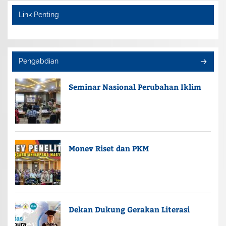
Link Penting
Pengabdian
Seminar Nasional Perubahan Iklim
Monev Riset dan PKM
Dekan Dukung Gerakan Literasi