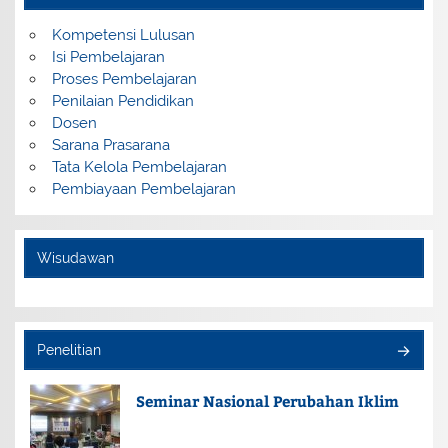
Kompetensi Lulusan
Isi Pembelajaran
Proses Pembelajaran
Penilaian Pendidikan
Dosen
Sarana Prasarana
Tata Kelola Pembelajaran
Pembiayaan Pembelajaran
Wisudawan
Penelitian
Seminar Nasional Perubahan Iklim