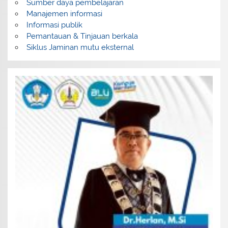
Sumber daya pembelajaran
Manajemen informasi
Informasi publik
Pemantauan & Tinjauan berkala
Siklus Jaminan mutu eksternal