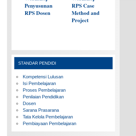
Penyusunan
RPS Case
RPS Dosen
Method and
Project
STANDAR PENDIDI
Kompetensi Lulusan
Isi Pembelajaran
Proses Pembelajaran
Penilaian Pendidikan
Dosen
Sarana Prasarana
Tata Kelola Pembelajaran
Pembiayaan Pembelajaran