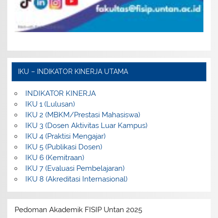
IKU – INDIKATOR KINERJA UTAMA
INDIKATOR KINERJA
IKU 1 (Lulusan)
IKU 2 (MBKM/Prestasi Mahasiswa)
IKU 3 (Dosen Aktivitas Luar Kampus)
IKU 4 (Praktisi Mengajar)
IKU 5 (Publikasi Dosen)
IKU 6 (Kemitraan)
IKU 7 (Evaluasi Pembelajaran)
IKU 8 (Akreditasi Internasional)
Pedoman Akademik FISIP Untan 2025