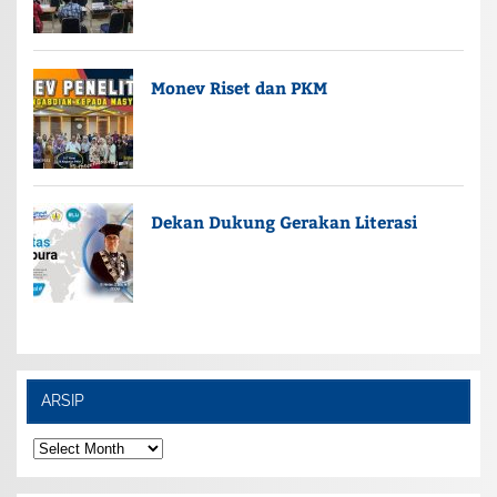
Monev Riset dan PKM
Dekan Dukung Gerakan Literasi
ARSIP
ARSIP