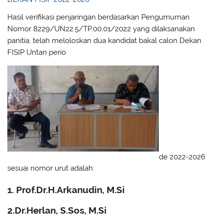
Hasil verifikasi penjaringan berdasarkan Pengumuman
Nomor 8229/UN22.5/TP.00.01/2022 yang dilaksanakan
panitia, telah meloloskan dua kandidat bakal calon Dekan
FISIP Untan perio
de 2022-2026
sesuai nomor urut adalah:
1. Prof.Dr.H.Arkanudin, M.Si
2.Dr.Herlan, S.Sos, M.Si