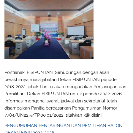
Pontianak. FISIPUNTAN. Sehubungan dengan akan
berakhirnya masa jabatan Dekan FISIP UNTAN periode
2018-2022, pihak Panitia akan mengadakan Penjaringan dan
Pemilihan Dekan FISIP UNTAN untuk periode 2022-2026.
Informasi mengenai syarat, jadwal dan sekretariat telah
disampaikan Panitia berdasarkan Pengumuman Nomor
7784/UN22.5/TP.00.01/2022, silahkan klik disini
PENGUMUMAN PENJARINGAN DAN PEMILIHAN BALON
DEKAN FISIP 2022-2026