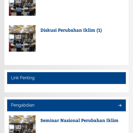
Diskusi Perubahan Iklim (1)
Link Penting
Pengabdian
Seminar Nasional Perubahan Iklim