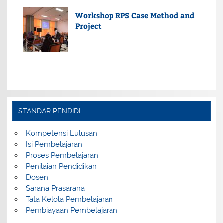
Workshop RPS Case Method and
Project
STANDAR PENDIDI
Kompetensi Lulusan
Isi Pembelajaran
Proses Pembelajaran
Penilaian Pendidikan
Dosen
Sarana Prasarana
Tata Kelola Pembelajaran
Pembiayaan Pembelajaran