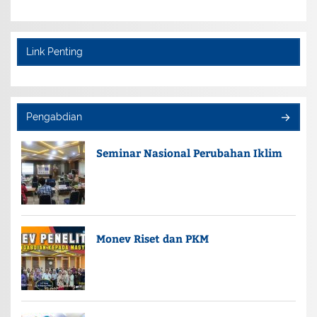
Link Penting
Pengabdian
Seminar Nasional Perubahan Iklim
Monev Riset dan PKM