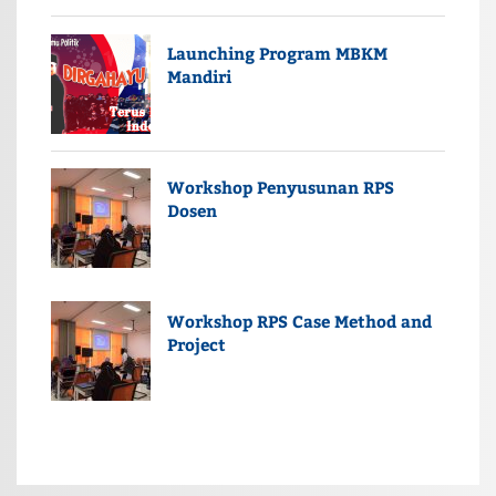
Launching Program MBKM
Mandiri
Workshop Penyusunan RPS
Dosen
Workshop RPS Case Method and
Project