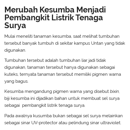
Merubah Kesumba Menjadi
Pembangkit Listrik Tenaga
Surya
Mulai meneliti tanaman kesumba, saat melihat tumbuhan
tersebut banyak tumbuh di sekitar kampus Untan yang tidak
digunakan.
Tumbuhan tersebut adalah tumbuhan liar jadi tidak
digunakan, tanaman tersebut hanya digunakan sebagai
kuteks, ternyata tanaman tersebut memiliki pigmen warna
yang bagus.
Kesumba mengandung pigmen warna yang disebut
bixin
,
biji kesumba ini dijadikan bahan untuk membuat sel surya
sebagai pembangkit listrik tenaga surya.
Pada awalnya kusumba bukan sebagai sel surya melainkan
sebagai sinar UV-protector atau pelindung sinar ultraviolet.