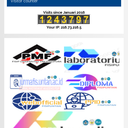
Visitor counter
Visits since Januari 2016
Your IP: 216.73.216.5