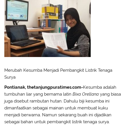
Merubah Kesumba Menjadi Pembangkit Listrik Tenaga
Surya
Pontianak,
thetanjungpuratimes.com-
Kesumba adalah
tumbuhan liar yang bernama latin
Bixa Orellana
yang biasa
juga disebut rambutan hutan. Dahulu biji kesumba ini
dimanfaatkan sebagai mainan untuk membuat kuku
menjadi berwarna. Namun sekarang buah ini dijadikan
sebagai bahan untuk pembangkit listrik tenaga surya.