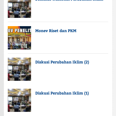
Monev Riset dan PKM
Diskusi Perubahan Iklim (2)
Diskusi Perubahan Iklim (1)