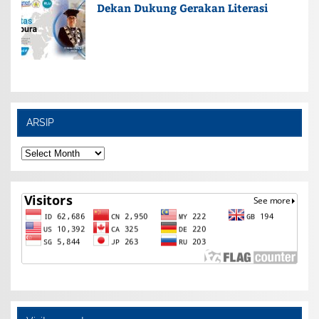
Dekan Dukung Gerakan Literasi
ARSIP
ARSIP