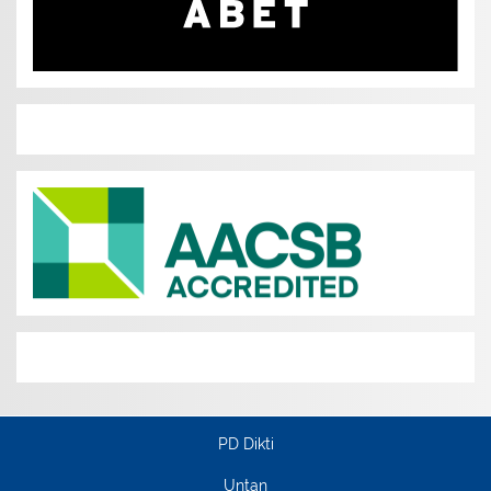
PD Dikti
Untan