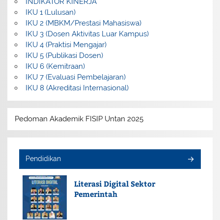
INDIKATOR KINERJA
IKU 1 (Lulusan)
IKU 2 (MBKM/Prestasi Mahasiswa)
IKU 3 (Dosen Aktivitas Luar Kampus)
IKU 4 (Praktisi Mengajar)
IKU 5 (Publikasi Dosen)
IKU 6 (Kemitraan)
IKU 7 (Evaluasi Pembelajaran)
IKU 8 (Akreditasi Internasional)
Pedoman Akademik FISIP Untan 2025
Pendidikan
Literasi Digital Sektor
Pemerintah