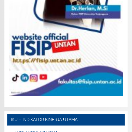
IKU – INDIKATOR KINERJA UTAMA