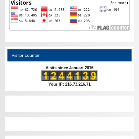
Visitor counter
Visits since Januari 2016
Your IP: 216.73.216.71