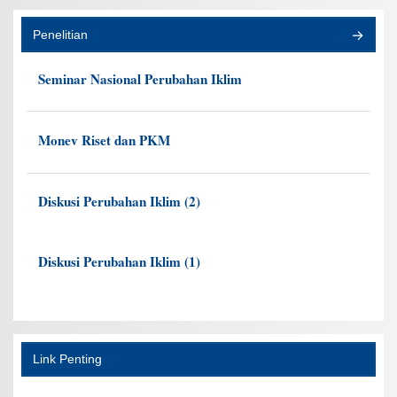
Penelitian
Seminar Nasional Perubahan Iklim
Monev Riset dan PKM
Diskusi Perubahan Iklim (2)
Diskusi Perubahan Iklim (1)
Link Penting