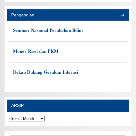
Pengabdian
Seminar Nasional Perubahan Iklim
Monev Riset dan PKM
Dekan Dukung Gerakan Literasi
ARSIP
ARSIP