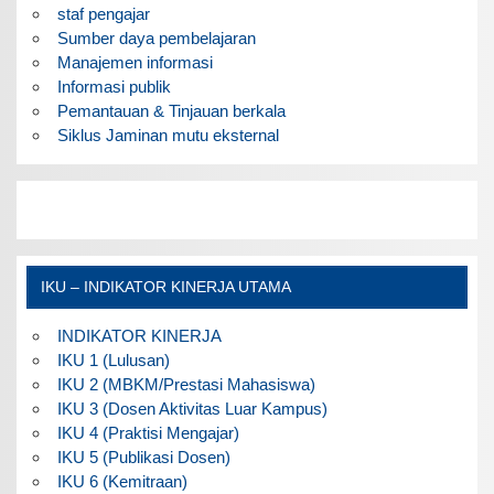
staf pengajar
Sumber daya pembelajaran
Manajemen informasi
Informasi publik
Pemantauan & Tinjauan berkala
Siklus Jaminan mutu eksternal
IKU – INDIKATOR KINERJA UTAMA
INDIKATOR KINERJA
IKU 1 (Lulusan)
IKU 2 (MBKM/Prestasi Mahasiswa)
IKU 3 (Dosen Aktivitas Luar Kampus)
IKU 4 (Praktisi Mengajar)
IKU 5 (Publikasi Dosen)
IKU 6 (Kemitraan)