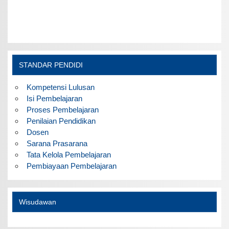
STANDAR PENDIDI
Kompetensi Lulusan
Isi Pembelajaran
Proses Pembelajaran
Penilaian Pendidikan
Dosen
Sarana Prasarana
Tata Kelola Pembelajaran
Pembiayaan Pembelajaran
Wisudawan