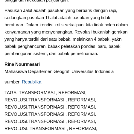
Pasukan Jalut adalah pasukan yang berbaris dengan rapi,
sedangkan pasukan Thalut adalah pasukan yang tidak
beraturan. Dalam kondisi kritis sekalipun, kita tidak boleh dalam
kenyamanan yang menyenangkan. Revolusi bukanlah gerakan
yang hanya terdiri dari satu babak, melainkan 4 babak, yakni
babak penghancuran, babak peletakan pondasi baru, babak
pembangunan sistem, dan babak pemeliharaan.
Rina Nourmasari
Mahasiswa Departemen Geografi Universitas Indonesia
sumber:
Republika
TAGS: TRANSFORMASI , REFORMASI,
REVOLUSI.TRANSFORMASI , REFORMASI,
REVOLUSI.TRANSFORMASI , REFORMASI,
REVOLUSI.TRANSFORMASI , REFORMASI,
REVOLUSI.TRANSFORMASI , REFORMASI,
REVOLUSI. TRANSFORMASI , REFORMASI,