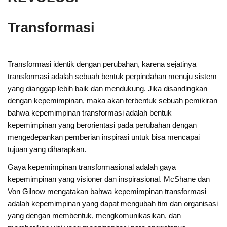
Transformasi
Transformasi identik dengan perubahan, karena sejatinya
transformasi adalah sebuah bentuk perpindahan menuju sistem
yang dianggap lebih baik dan mendukung. Jika disandingkan
dengan kepemimpinan, maka akan terbentuk sebuah pemikiran
bahwa kepemimpinan transformasi adalah bentuk
kepemimpinan yang berorientasi pada perubahan dengan
mengedepankan pemberian inspirasi untuk bisa mencapai
tujuan yang diharapkan.
Gaya kepemimpinan transformasional adalah gaya
kepemimpinan yang visioner dan inspirasional. McShane dan
Von Gilnow mengatakan bahwa kepemimpinan transformasi
adalah kepemimpinan yang dapat mengubah tim dan organisasi
yang dengan membentuk, mengkomunikasikan, dan