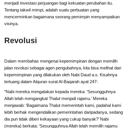
menjadi investasi perjuangan bagi kekuatan perubahan itu.
Tentang takwil mimpi, adalah suatu perbuatan yang
mencerminkan bagaimana seorang pemimpin menyampaikan
visinya.
Revolusi
Dalam membahas mengenai kepemimpinan dengan memilih
jalan revolusi sebagai agen pengubahnya, kita bisa melihat dari
kepemimpinan yang dilakukan oleh Nabi Daud a.s. Kisahnya
tertuang dalam Alquran surat Al-Baqarah ayat 247:
“Nabi mereka mengatakan kepada mereka: ‘Sesungguhnya
Allah telah mengangkat Thalut menjadi rajamu.’ Mereka
menjawab: ‘Bagaimana Thalut memerintah kami, padahal kami
lebih berhak mengendalikan pemerintahan daripadanya, sedang
dia pun tidak diberi kekayaan yang cukup banyak?’ Nabi
(mereka) berkata: ‘Sesungguhnya Allah telah memilih rajamu