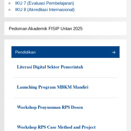
IKU 7 (Evaluasi Pembelajaran)
IKU 8 (Akreditasi Internasional)
Pedoman Akademik FISIP Untan 2025
Pendidikan
Literasi Digital Sektor Pemerintah
Launching Program MBKM Mandiri
Workshop Penyusunan RPS Dosen
Workshop RPS Case Method and Project