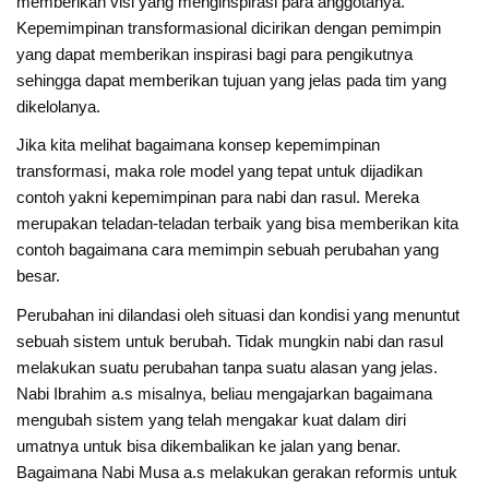
memberikan visi yang menginspirasi para anggotanya.
Kepemimpinan transformasional dicirikan dengan pemimpin
yang dapat memberikan inspirasi bagi para pengikutnya
sehingga dapat memberikan tujuan yang jelas pada tim yang
dikelolanya.
Jika kita melihat bagaimana konsep kepemimpinan
transformasi, maka role model yang tepat untuk dijadikan
contoh yakni kepemimpinan para nabi dan rasul. Mereka
merupakan teladan-teladan terbaik yang bisa memberikan kita
contoh bagaimana cara memimpin sebuah perubahan yang
besar.
Perubahan ini dilandasi oleh situasi dan kondisi yang menuntut
sebuah sistem untuk berubah. Tidak mungkin nabi dan rasul
melakukan suatu perubahan tanpa suatu alasan yang jelas.
Nabi Ibrahim a.s misalnya, beliau mengajarkan bagaimana
mengubah sistem yang telah mengakar kuat dalam diri
umatnya untuk bisa dikembalikan ke jalan yang benar.
Bagaimana Nabi Musa a.s melakukan gerakan reformis untuk