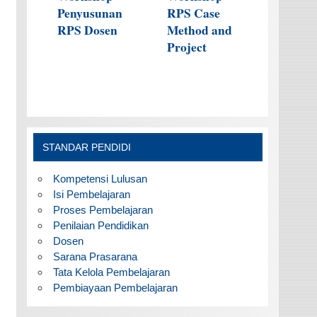
Penyusunan
RPS Case
RPS Dosen
Method and
Project
STANDAR PENDIDI
Kompetensi Lulusan
Isi Pembelajaran
Proses Pembelajaran
Penilaian Pendidikan
Dosen
Sarana Prasarana
Tata Kelola Pembelajaran
Pembiayaan Pembelajaran