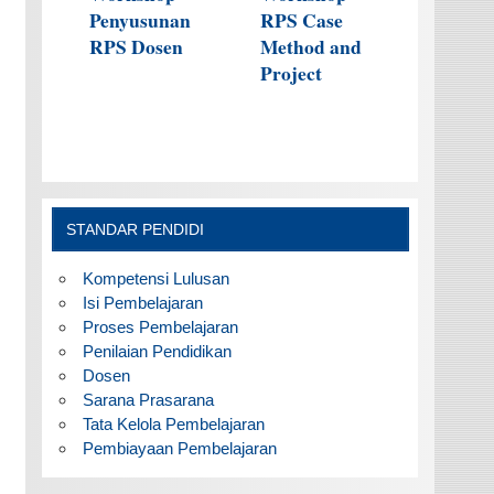
Penyusunan
RPS Case
RPS Dosen
Method and
Project
STANDAR PENDIDI
Kompetensi Lulusan
Isi Pembelajaran
Proses Pembelajaran
Penilaian Pendidikan
Dosen
Sarana Prasarana
Tata Kelola Pembelajaran
Pembiayaan Pembelajaran