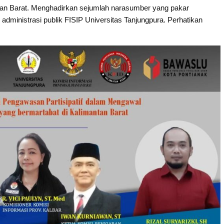
tan Barat. Menghadirkan sejumlah narasumber yang pakar
administrasi publik FISIP Universitas Tanjungpura. Perhatikan