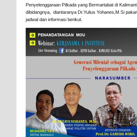
Penyelenggaraan Pilkada yang Bermartabat di Kaliman
dibidangnya, diantaranya Dr.Yulius Yohanes,M.Si pakar 
jadwal dan informasi berikut.