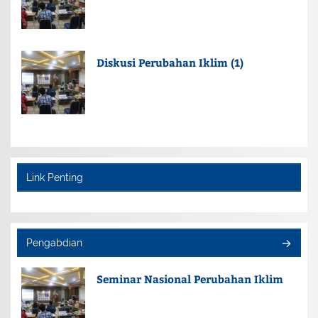
Diskusi Perubahan Iklim (1)
Link Penting
Pengabdian
Seminar Nasional Perubahan Iklim