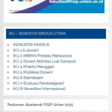
IKU – INDIKATOR KINERJA UTAMA
INDIKATOR KINERJA
IKU 1 (Lulusan)
IKU 2 (MBKM/Prestasi Mahasiswa)
IKU 3 (Dosen Aktivitas Luar Kampus)
IKU 4 (Praktisi Mengajar)
IKU 5 (Publikasi Dosen)
IKU 6 (Kemitraan)
IKU 7 (Evaluasi Pembelajaran)
IKU 8 (Akreditasi Internasional)
Pedoman Akademik FISIP Untan 2025