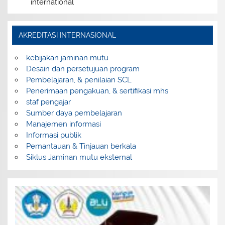
international
AKREDITASI INTERNASIONAL
kebijakan jaminan mutu
Desain dan persetujuan program
Pembelajaran, & penilaian SCL
Penerimaan pengakuan, & sertifikasi mhs
staf pengajar
Sumber daya pembelajaran
Manajemen informasi
Informasi publik
Pemantauan & Tinjauan berkala
Siklus Jaminan mutu eksternal