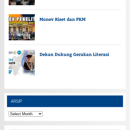
Monev Riset dan PKM
Dekan Dukung Gerakan Literasi
ARSIP
ARSIP