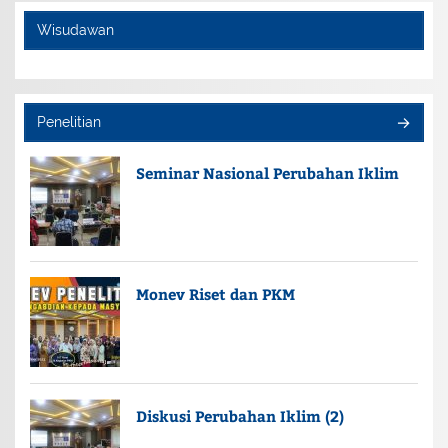
Wisudawan
Penelitian
Seminar Nasional Perubahan Iklim
Monev Riset dan PKM
Diskusi Perubahan Iklim (2)