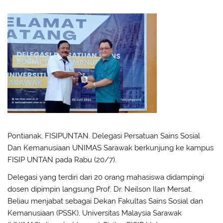
Pontianak, FISIPUNTAN. Delegasi Persatuan Sains Sosial
Dan Kemanusiaan UNIMAS Sarawak berkunjung ke kampus
FISIP UNTAN pada Rabu (20/7).
Delegasi yang terdiri dari 20 orang mahasiswa didampingi
dosen dipimpin langsung Prof. Dr. Neilson Ilan Mersat.
Beliau menjabat sebagai Dekan Fakultas Sains Sosial dan
Kemanusiaan (PSSK), Universitas Malaysia Sarawak