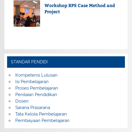
Workshop RPS Case Method and
Project
STANDAR PENDIDI
Kompetensi Lulusan
Isi Pembelajaran
Proses Pembelajaran
Penilaian Pendidikan
Dosen
Sarana Prasarana
Tata Kelola Pembelajaran
Pembiayaan Pembelajaran