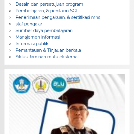
Desain dan persetujuan program
Pembelajaran, & penilaian SCL
Penerimaan pengakuan, & sertifikasi mhs
staf pengajar
Sumber daya pembelajaran
Manajemen informasi
Informasi publik
Pemantauan & Tinjauan berkala
Siklus Jaminan mutu eksternal