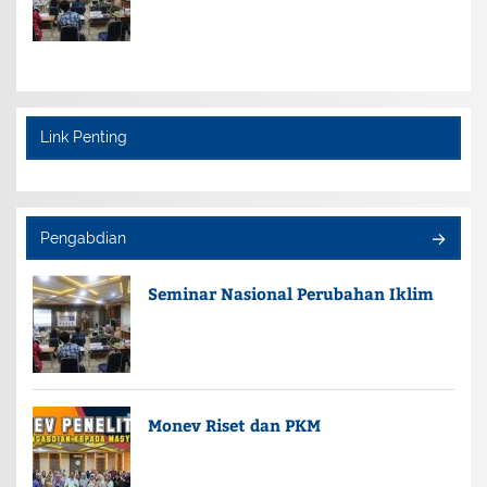
Link Penting
Pengabdian
Seminar Nasional Perubahan Iklim
Monev Riset dan PKM