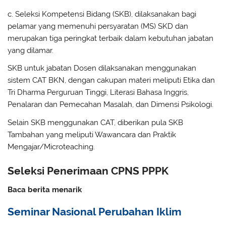
c. Seleksi Kompetensi Bidang (SKB), dilaksanakan bagi
pelamar yang memenuhi persyaratan (MS) SKD dan
merupakan tiga peringkat terbaik dalam kebutuhan jabatan
yang dilamar.
SKB untuk jabatan Dosen dilaksanakan menggunakan
sistem CAT BKN, dengan cakupan materi meliputi Etika dan
Tri Dharma Perguruan Tinggi, Literasi Bahasa Inggris,
Penalaran dan Pemecahan Masalah, dan Dimensi Psikologi.
Selain SKB menggunakan CAT, diberikan pula SKB
Tambahan yang meliputi Wawancara dan Praktik
Mengajar/Microteaching.
Seleksi Penerimaan CPNS PPPK
Baca berita menarik
Seminar Nasional Perubahan Iklim