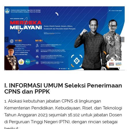
I. INFORMASI UMUM Seleksi Penerimaan
CPNS dan PPPK
1. Alokasi kebutuhan jabatan CPNS di lingkungan
Kementerian Pendidikan, Kebudayaan, Riset, dan Teknologi
Tahun Anggaran 2023 sejumlah 16.102 untuk jabatan Dosen
di Perguruan Tinggi Negeri (PTN), dengan rincian sebagai
berikut: