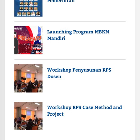
Pemerintah
Launching Program MBKM
Mandiri
Workshop Penyusunan RPS
Dosen
Workshop RPS Case Method and
Project