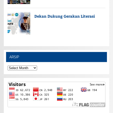
Dekan Dukung Gerakan Literasi
ARSIP
ARSIP