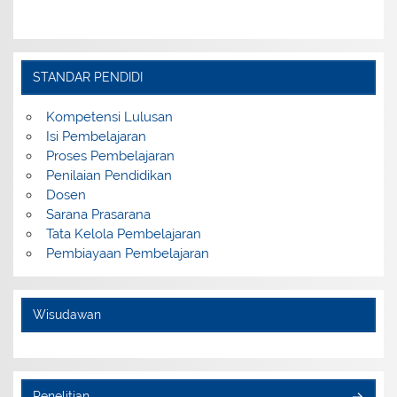
STANDAR PENDIDI
Kompetensi Lulusan
Isi Pembelajaran
Proses Pembelajaran
Penilaian Pendidikan
Dosen
Sarana Prasarana
Tata Kelola Pembelajaran
Pembiayaan Pembelajaran
Wisudawan
Penelitian