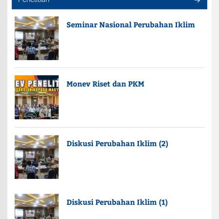
Seminar Nasional Perubahan Iklim
Monev Riset dan PKM
Diskusi Perubahan Iklim (2)
Diskusi Perubahan Iklim (1)