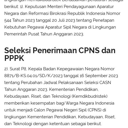
berikut: 1). Keputusan Menteri Pendayagunaan Aparatur
Negara dan Reformasi Birokrasi Republik Indonesia Nomor
544 Tahun 2023 tanggal 20 Juli 2023 tentang Penetapan
Kebutuhan Pegawai Aparatur Sipil Negara di Lingkungan
Pemerintah Pusat Tahun Anggaran 2023.
Seleksi Penerimaan CPNS dan
PPPK
2). Surat Plt. Kepala Badan Kepegawaian Negara Nomor
8871/B-KS.04.01/SD/K/2023 tanggal 16 September 2023
tentang Perubahan Jadwal Pelaksanaan Seleksi CASN
Tahun Anggaran 2023. Kementerian Pendidikan,
Kebudayaan, Riset, dan Teknologi (Kemdikbudristek)
memberikan kesempatan bagi Warga Negara Indonesia
untuk menjadi Calon Pegawai Negeri Sipil (CPNS) di
lingkungan Kementerian Pendidikan, Kebudayaan, Riset,
dan Teknologi dengan ketentuan sebagai berikut.