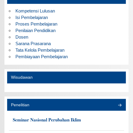
Kompetensi Lulusan
Isi Pembelajaran
Proses Pembelajaran
Penilaian Pendidikan
Dosen
Sarana Prasarana
Tata Kelola Pembelajaran
Pembiayaan Pembelajaran
Wisudawan
Penelitian
Seminar Nasional Perubahan Iklim