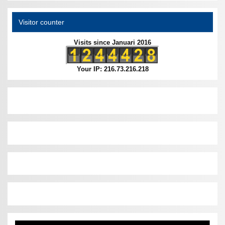
Visitor counter
Visits since Januari 2016
Your IP: 216.73.216.218