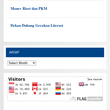
Monev Riset dan PKM
Dekan Dukung Gerakan Literasi
ARSIP
ARSIP