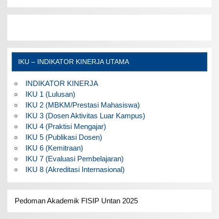
IKU – INDIKATOR KINERJA UTAMA
INDIKATOR KINERJA
IKU 1 (Lulusan)
IKU 2 (MBKM/Prestasi Mahasiswa)
IKU 3 (Dosen Aktivitas Luar Kampus)
IKU 4 (Praktisi Mengajar)
IKU 5 (Publikasi Dosen)
IKU 6 (Kemitraan)
IKU 7 (Evaluasi Pembelajaran)
IKU 8 (Akreditasi Internasional)
Pedoman Akademik FISIP Untan 2025