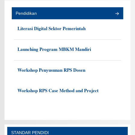
Pendidikan
Literasi Digital Sektor Pemerintah
Launching Program MBKM Mandiri
Workshop Penyusunan RPS Dosen
Workshop RPS Case Method and Project
STANDAR PENDIDI