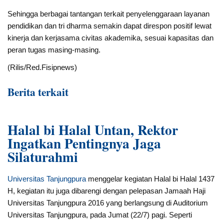
Sehingga berbagai tantangan terkait penyelenggaraan layanan
pendidikan dan tri dharma semakin dapat direspon positif lewat
kinerja dan kerjasama civitas akademika, sesuai kapasitas dan
peran tugas masing-masing.
(Rilis/Red.Fisipnews)
Berita terkait
Halal bi Halal Untan, Rektor
Ingatkan Pentingnya Jaga
Silaturahmi
Universitas Tanjungpura
menggelar kegiatan Halal bi Halal 1437
H, kegiatan itu juga dibarengi dengan pelepasan Jamaah Haji
Universitas Tanjungpura 2016 yang berlangsung di Auditorium
Universitas Tanjungpura, pada Jumat (22/7) pagi. Seperti