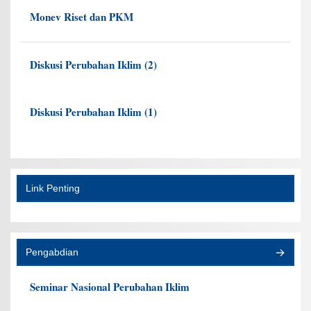
Monev Riset dan PKM
Diskusi Perubahan Iklim (2)
Diskusi Perubahan Iklim (1)
Link Penting
Pengabdian
Seminar Nasional Perubahan Iklim