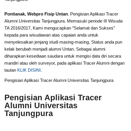
Pontianak, Webpro Fisip Untan
. Pengisian Aplikasi Tracer
Alumni Universitas Tanjungpura. Memasuki periode III Wisuda
TA 2016/2017, Kami mengucapkan “Selamat dan Sukses”
kepada para wisudawan atas capaian anda untuk
menyelesaikan jenjang studi masing-masing. Status anda pun
kelak berubah menjadi alumni Untan. Sebagai alumni
diharapkan kesediaan saudara untuk mengisi data diri secara
mandiri atau oleh surveyor, pada aplikasi Tracer Alumni dengan
tautan
KLIK DISINI.
Pengisian Aplikasi Tracer Alumni Universitas Tanjungpura
Pengisian Aplikasi Tracer
Alumni Universitas
Tanjungpura