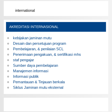
international
AKREDITASI INTERNASIONAL
kebijakan jaminan mutu
Desain dan persetujuan program
Pembelajaran, & penilaian SCL
Penerimaan pengakuan, & sertifikasi mhs
staf pengajar
Sumber daya pembelajaran
Manajemen informasi
Informasi publik
Pemantauan & Tinjauan berkala
Siklus Jaminan mutu eksternal