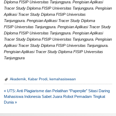
Diploma FISIP Universitas Tanjungpura. Pengisian Aplikasi
Tracer Study Diploma FISIP Universitas Tanjungpura. Pengisian
Aplikasi Tracer Study Diploma FISIP Universitas
Tanjungpura. Pengisian Aplikasi Tracer Study Diploma
FISIP Universitas Tanjungpura. Pengisian Aplikasi Tracer Study
Diploma FISIP Universitas Tanjungpura. Pengisian Aplikasi
Tracer Study Diploma FISIP Universitas Tanjungpura. Pengisian
Aplikasi Tracer Study Diploma FISIP Universitas Tanjungpura.
Pengisian Aplikasi Tracer Study Diploma FISIP Universitas
Tanjungpura
Akademik
,
Kabar Prodi
,
kemahasiswaan
Post
« UTS: Anti Plagiarisme dan Pelatihan “Paperpile” Sitasi Daring
navigation
Mahasiswa Indonesia Sabet Juara Robot Pemadam Tingkat
Dunia »