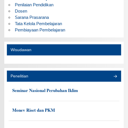
Penilaian Pendidikan
Dosen
Sarana Prasarana
Tata Kelola Pembelajaran
Pembiayaan Pembelajaran
Wisudawan
Penelitian
Seminar Nasional Perubahan Iklim
Monev Riset dan PKM