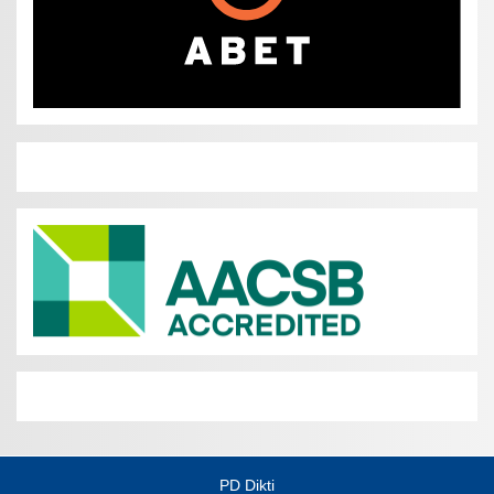
PD Dikti