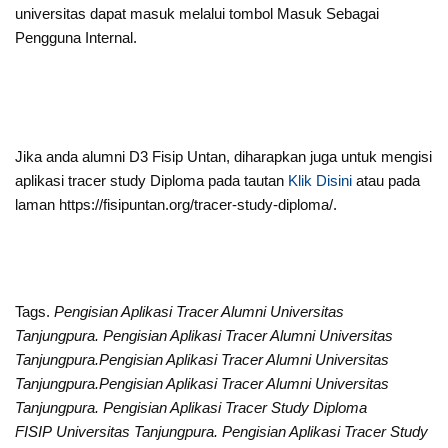
universitas dapat masuk melalui tombol Masuk Sebagai
Pengguna Internal.
Jika anda alumni D3 Fisip Untan, diharapkan juga untuk mengisi
aplikasi tracer study Diploma pada tautan
Klik Disini
atau pada
laman https://fisipuntan.org/tracer-study-diploma/.
Tags.
Pengisian Aplikasi Tracer Alumni Universitas
Tanjungpura. Pengisian Aplikasi Tracer Alumni Universitas
Tanjungpura.Pengisian Aplikasi Tracer Alumni Universitas
Tanjungpura.Pengisian Aplikasi Tracer Alumni Universitas
Tanjungpura. Pengisian Aplikasi Tracer Study Diploma
FISIP Universitas Tanjungpura. Pengisian Aplikasi Tracer Study