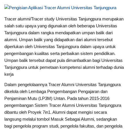
Tracer alumni/Tracer study Universitas Tanjungpura merupakan
salah satu upaya yang digunakan oleh beberapa Universitas
Tanjungpura dalam rangka mendapatkan umpan balik dari
alumni. Umpan balik yang didapatkan dari alumni tersebut
diperlukan oleh Universitas Tanjungpura dalam upaya untuk
pengembangan kualitas serta perbaikan sistem pendidikan.
Umpan balik tersebut dapat pula dimanfaatkan bagi Universitas
Tanjungpura untuk pemetaan kompetensi alumni terhadap dunia
kerja
Dalam pengelolaannya Tracer Alumni Universitas Tanjungpura
dikelola oleh Lembaga Pengembangan Pengajaran dan
Penjaminan Mutu (LP3M) Untan. Pada tahun 2015-2016
pengembangan Sistem Tracer Alumni Universitas Tanjungpura
dibantu oleh Proyek 7in1. Alumni dapat mengisi secara
langsung melalui tombol Masuk Sebagai Alumni, sedangkan
bagi pengelola program studi, pengelola fakultas, dan pengelola