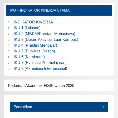
IKU – INDIKATOR KINERJA UTAMA
INDIKATOR KINERJA
IKU 1 (Lulusan)
IKU 2 (MBKM/Prestasi Mahasiswa)
IKU 3 (Dosen Aktivitas Luar Kampus)
IKU 4 (Praktisi Mengajar)
IKU 5 (Publikasi Dosen)
IKU 6 (Kemitraan)
IKU 7 (Evaluasi Pembelajaran)
IKU 8 (Akreditasi Internasional)
Pedoman Akademik FISIP Untan 2025
Pendidikan