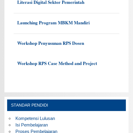
Literasi Digital Sektor Pemerintah
Launching Program MBKM Mandiri
Workshop Penyusunan RPS Dosen
Workshop RPS Case Method and Project
STANDAR PENDIDI
Kompetensi Lulusan
Isi Pembelajaran
Proses Pembelajaran