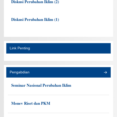
Diskusi Perubahan Iklim (2)
Diskusi Perubahan Iklim (1)
Link Penting
Pengabdian
Seminar Nasional Perubahan Iklim
Monev Riset dan PKM