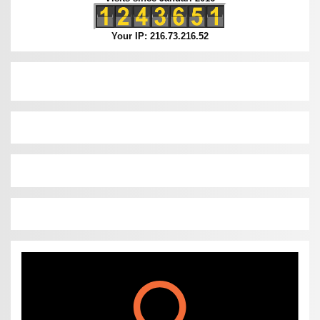
Your IP: 216.73.216.52