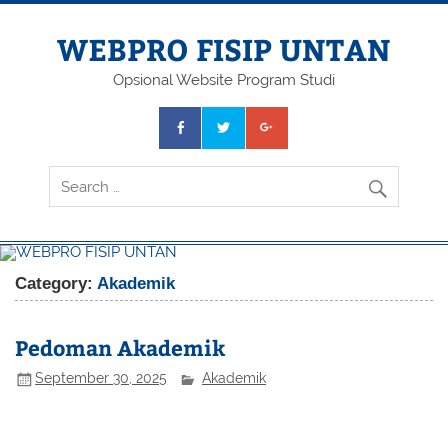
Skip
to
content
WEBPRO FISIP UNTAN
Opsional Website Program Studi
Category:
Akademik
Pedoman Akademik
September 30, 2025
Akademik