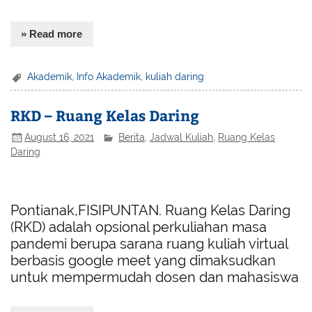
» Read more
Akademik
,
Info Akademik
,
kuliah daring
RKD – Ruang Kelas Daring
August 16, 2021
Berita
,
Jadwal Kuliah
,
Ruang Kelas
Daring
Pontianak,FISIPUNTAN. Ruang Kelas Daring
(RKD) adalah opsional perkuliahan masa
pandemi berupa sarana ruang kuliah virtual
berbasis google meet yang dimaksudkan
untuk mempermudah dosen dan mahasiswa