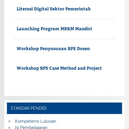
Literasi Digital Sektor Pemerintah
Launching Program MBKM Mandiri
Workshop Penyusunan RPS Dosen
Workshop RPS Case Method and Project
STANDAR PENDIDI
Kompetensi Lulusan
Isi Pembelajaran