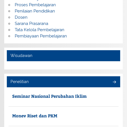
Proses Pembelajaran
Penilaian Pendidikan
Dosen
Sarana Prasarana
Tata Kelola Pembelajaran
Pembiayaan Pembelajaran
Wisudawan
Penelitian
Seminar Nasional Perubahan Iklim
Monev Riset dan PKM