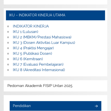
IKU – INDIKATOR KINERJA UTAMA
INDIKATOR KINERJA
IKU 1 (Lulusan)
IKU 2 (MBKM/Prestasi Mahasiswa)
IKU 3 (Dosen Aktivitas Luar Kampus)
IKU 4 (Praktisi Mengajar)
IKU 5 (Publikasi Dosen)
IKU 6 (Kemitraan)
IKU 7 (Evaluasi Pembelajaran)
IKU 8 (Akreditasi Internasional)
Pedoman Akademik FISIP Untan 2025
Pendidikan