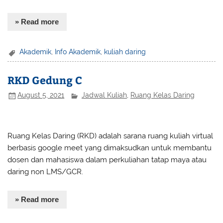
» Read more
Akademik
,
Info Akademik
,
kuliah daring
RKD Gedung C
August 5, 2021
Jadwal Kuliah
,
Ruang Kelas Daring
Ruang Kelas Daring (RKD) adalah sarana ruang kuliah virtual
berbasis google meet yang dimaksudkan untuk membantu
dosen dan mahasiswa dalam perkuliahan tatap maya atau
daring non LMS/GCR.
» Read more