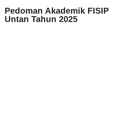
Pedoman Akademik FISIP
Untan Tahun 2025