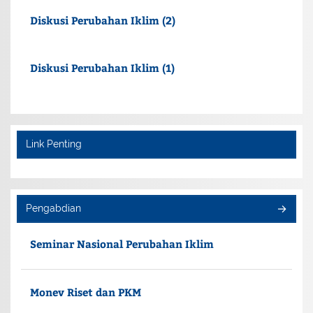
Diskusi Perubahan Iklim (2)
Diskusi Perubahan Iklim (1)
Link Penting
Pengabdian
Seminar Nasional Perubahan Iklim
Monev Riset dan PKM