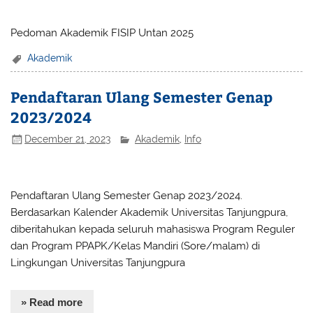
Pedoman Akademik FISIP Untan 2025
Akademik
Pendaftaran Ulang Semester Genap
2023/2024
December 21, 2023
Akademik
,
Info
Pendaftaran Ulang Semester Genap 2023/2024.
Berdasarkan Kalender Akademik Universitas Tanjungpura,
diberitahukan kepada seluruh mahasiswa Program Reguler
dan Program PPAPK/Kelas Mandiri (Sore/malam) di
Lingkungan Universitas Tanjungpura
» Read more