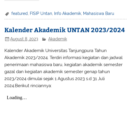
featured
,
FISIP Untan
,
Info Akademik
,
Mahasiswa Baru
Kalender Akademik UNTAN 2023/2024
August 8, 2023
Akademik
Kalender Akademik Universitas Tanjungpura Tahun
Akademik 2023/2024. Terdiri informasi kegiatan dan jadwal
penerimaan mahasiswa baru, kegiatan akademik semester
gazal dan kegiatan akademik semester genap tahun
2023/2024 dimulai sejak 1 Agustus 2023 s.d 31 Juli
2024.Berikut rinciannya: