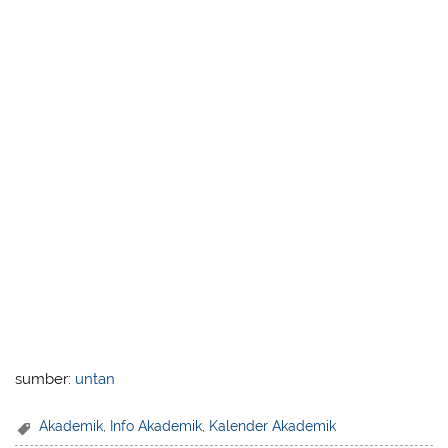
sumber:
untan
Akademik
,
Info Akademik
,
Kalender Akademik