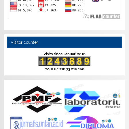
Visitor counter
Visits since Januari 2016
Your IP: 216.73.216.168