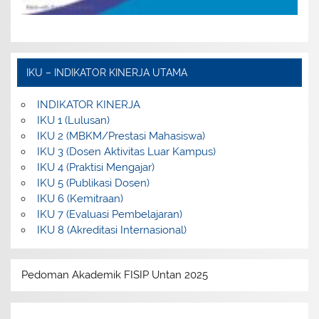
IKU – INDIKATOR KINERJA UTAMA
INDIKATOR KINERJA
IKU 1 (Lulusan)
IKU 2 (MBKM/Prestasi Mahasiswa)
IKU 3 (Dosen Aktivitas Luar Kampus)
IKU 4 (Praktisi Mengajar)
IKU 5 (Publikasi Dosen)
IKU 6 (Kemitraan)
IKU 7 (Evaluasi Pembelajaran)
IKU 8 (Akreditasi Internasional)
Pedoman Akademik FISIP Untan 2025