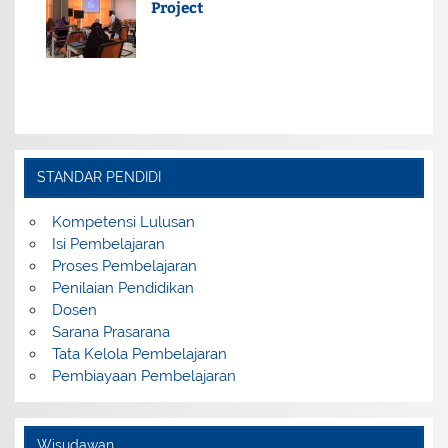
Project
STANDAR PENDIDI
Kompetensi Lulusan
Isi Pembelajaran
Proses Pembelajaran
Penilaian Pendidikan
Dosen
Sarana Prasarana
Tata Kelola Pembelajaran
Pembiayaan Pembelajaran
Wisudawan