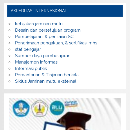
AKREDITASI INTERNASIONAL
kebijakan jaminan mutu
Desain dan persetujuan program
Pembelajaran, & penilaian SCL
Penerimaan pengakuan, & sertifikasi mhs
staf pengajar
Sumber daya pembelajaran
Manajemen informasi
Informasi publik
Pemantauan & Tinjauan berkala
Siklus Jaminan mutu eksternal