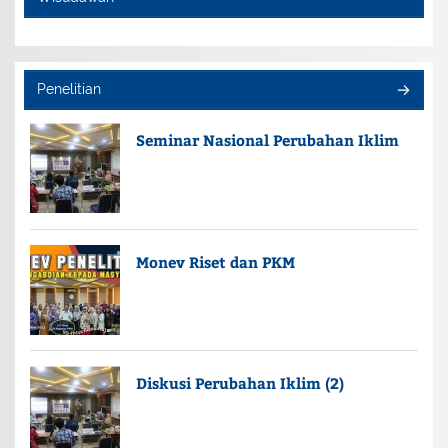
Penelitian
Seminar Nasional Perubahan Iklim
Monev Riset dan PKM
Diskusi Perubahan Iklim (2)