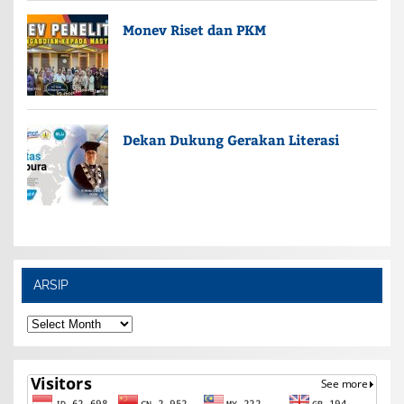
Monev Riset dan PKM
Dekan Dukung Gerakan Literasi
ARSIP
ARSIP