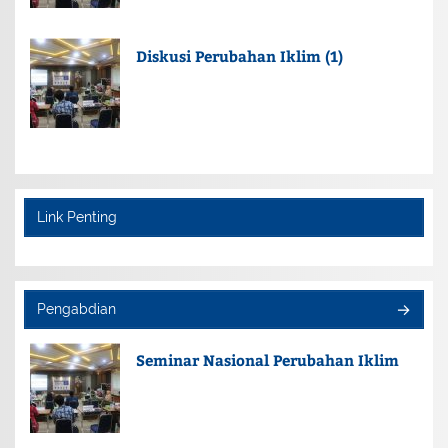
Diskusi Perubahan Iklim (1)
Link Penting
Pengabdian
Seminar Nasional Perubahan Iklim