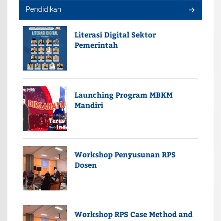
Pendidikan
Literasi Digital Sektor
Pemerintah
Launching Program MBKM
Mandiri
Workshop Penyusunan RPS
Dosen
Workshop RPS Case Method and