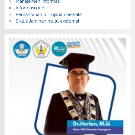
Manajemen informasi
Informasi publik
Pemantauan & Tinjauan berkala
Siklus Jaminan mutu eksternal