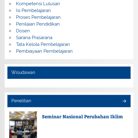
Kompetensi Lulusan
Isi Pembelajaran
Proses Pembelajaran
Penilaian Pendidikan
Dosen
Sarana Prasarana
Tata Kelola Pembelajaran
Pembiayaan Pembelajaran
Wisudawan
Penelitian
Seminar Nasional Perubahan Iklim