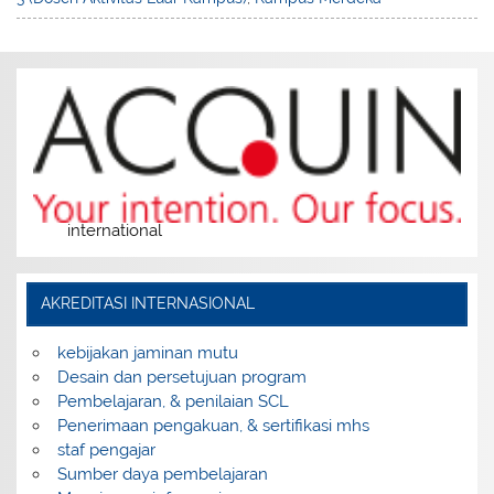
international
AKREDITASI INTERNASIONAL
kebijakan jaminan mutu
Desain dan persetujuan program
Pembelajaran, & penilaian SCL
Penerimaan pengakuan, & sertifikasi mhs
staf pengajar
Sumber daya pembelajaran