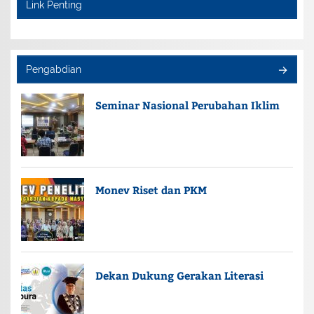
Link Penting
Pengabdian
Seminar Nasional Perubahan Iklim
Monev Riset dan PKM
Dekan Dukung Gerakan Literasi