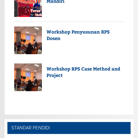
Mandiri
Workshop Penyusunan RPS
Dosen
Workshop RPS Case Method and
Project
STANDAR PENDIDI