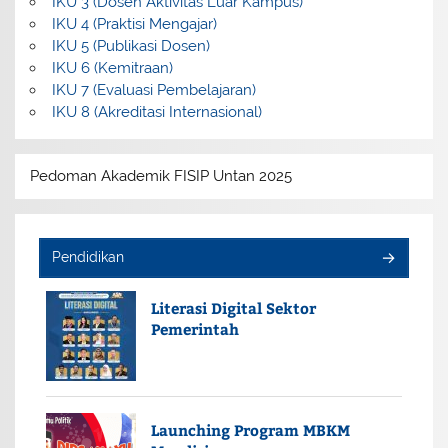
IKU 3 (Dosen Aktivitas Luar Kampus)
IKU 4 (Praktisi Mengajar)
IKU 5 (Publikasi Dosen)
IKU 6 (Kemitraan)
IKU 7 (Evaluasi Pembelajaran)
IKU 8 (Akreditasi Internasional)
Pedoman Akademik FISIP Untan 2025
Pendidikan
Literasi Digital Sektor
Pemerintah
Launching Program MBKM