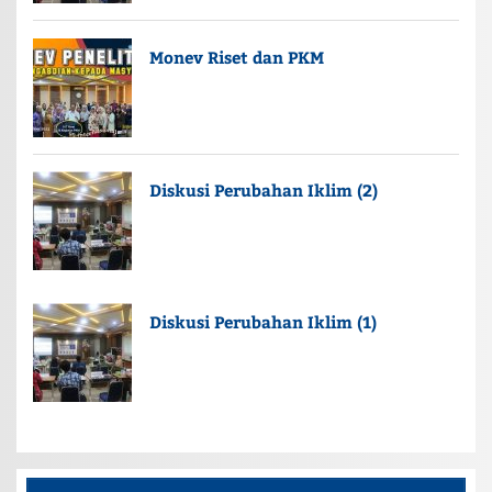
Monev Riset dan PKM
Diskusi Perubahan Iklim (2)
Diskusi Perubahan Iklim (1)