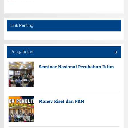
Link Penting
Pengabdian
Seminar Nasional Perubahan Iklim
Monev Riset dan PKM