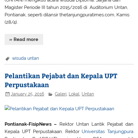
Magister Periode III tahun 2015/2016 di Auditorium Untan,
Pontianak, seperti dilansir thetanjungpuratimes.com, Kamis
(28/4).
» Read more
wisuda untan
Pelantikan Pejabat dan Kepala UPT
Perpustakaan
January 25, 2016
Galeri
,
Lokal
,
Untan
Pontianak-FisipNews –
Rektor Untan Lantik Pejabat dan
Kepala UPT Perpustakaan. Rektor
Universitas Tanjungpura