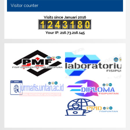
Visitor counter
Visits since Januari 2016
Your IP: 216.73.216.145