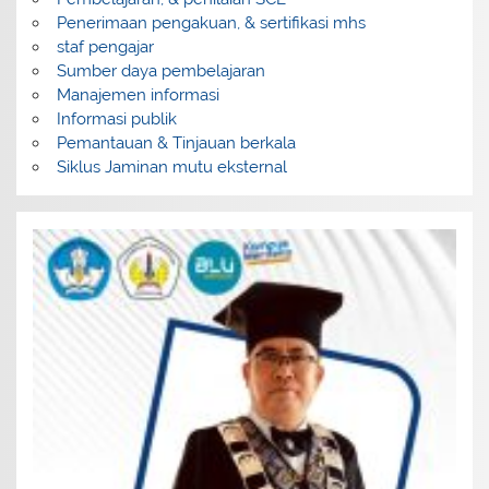
Penerimaan pengakuan, & sertifikasi mhs
staf pengajar
Sumber daya pembelajaran
Manajemen informasi
Informasi publik
Pemantauan & Tinjauan berkala
Siklus Jaminan mutu eksternal