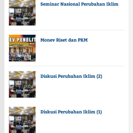
Seminar Nasional Perubahan Iklim
Monev Riset dan PKM
Diskusi Perubahan Iklim (2)
Diskusi Perubahan Iklim (1)