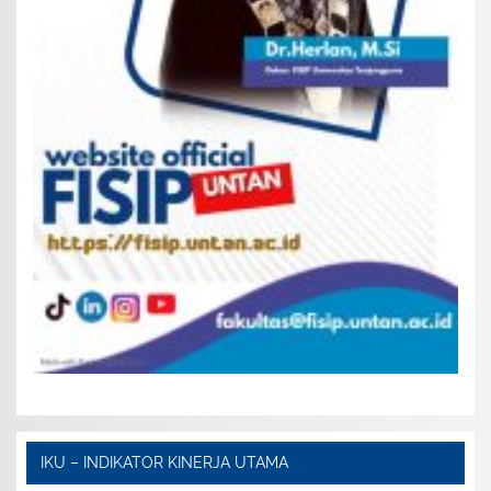
IKU – INDIKATOR KINERJA UTAMA