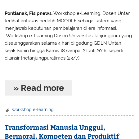
Pontianak, Fisipnews.
Workshop e-Learning, Dosen Untan
terlihat antusias berlatih MOODLE sebagai sistem yang
menjawab kebutuhan pembelajaran di era informasi.
Workshop e-Learning Dosen Universitas Tanjungpura yang
diselenggarakan selama 4 hari di gedung GDLN Untan,
sejak Senin hingga Kamis 18 sampai 21 Juli 2016, seperti
dilansir thetanjungpuratimes (23/7).
» Read more
workshop e-learning
Transformasi Manusia Unggul,
Bermoral, Kompeten dan Produktif