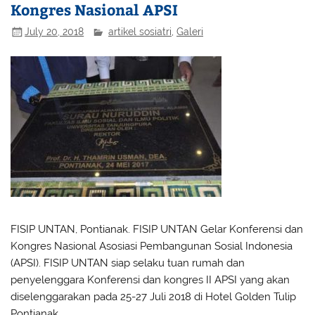
Kongres Nasional APSI
July 20, 2018
artikel sosiatri
,
Galeri
FISIP UNTAN, Pontianak. FISIP UNTAN Gelar Konferensi dan
Kongres Nasional Asosiasi Pembangunan Sosial Indonesia
(APSI). FISIP UNTAN siap selaku tuan rumah dan
penyelenggara Konferensi dan kongres II APSI yang akan
diselenggarakan pada 25-27 Juli 2018 di Hotel Golden Tulip
Pontianak.