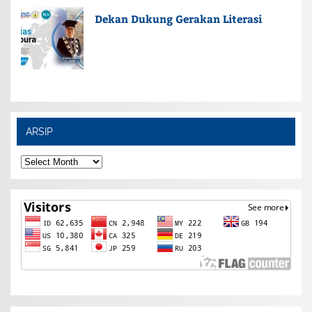
Dekan Dukung Gerakan Literasi
ARSIP
ARSIP