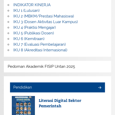
INDIKATOR KINERJA
IKU 1 (Lulusan)
IKU 2 (MBKM/Prestasi Mahasiswa)
IKU 3 (Dosen Aktivitas Luar Kampus)
IKU 4 (Praktisi Mengajar)
IKU 5 (Publikasi Dosen)
IKU 6 (Kemitraan)
IKU 7 (Evaluasi Pembelajaran)
IKU 8 (Akreditasi Internasional)
Pedoman Akademik FISIP Untan 2025
Pendidikan
Literasi Digital Sektor
Pemerintah