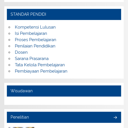
STANDAR PENDIDI
Kompetensi Lulusan
Isi Pembelajaran
Proses Pembelajaran
Penilaian Pendidikan
Dosen
Sarana Prasarana
Tata Kelola Pembelajaran
Pembiayaan Pembelajaran
Wisudawan
Penelitian