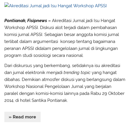
Pontianak, Fisipnews
–
Akreditasi Jurnal jadi Isu Hangat
Workshop APSSI. Diskusi alot terjadi dalam pembahasan
komisi jurnal APSSI. Sebagian besar anggota komisi jurnal
terlibat dalam argumentasi konsep tentang bagaimana
peranan APSSI didalam pengelolaan jurnal di lingkungan
program studi sosiologi secara nasional.
Dari diskursus yang berkembang, setidaknya isu akreditasi
dan jurnal elektronik menjadi
trending topic
yang hangat
dibahas. Demikian atmosfer diskusi yang berlangsung dalam
Workshop Nasional Pengelolaan Jurnal yang berjalan
paralel dengan komisi-komisi lainnya pada Rabu 29 Oktober
2014, di hotel Santika Pontianak.
» Read more