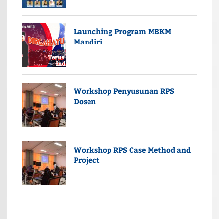
Launching Program MBKM
Mandiri
Workshop Penyusunan RPS
Dosen
Workshop RPS Case Method and
Project