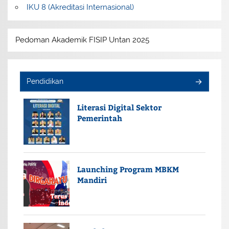
IKU 8 (Akreditasi Internasional)
Pedoman Akademik FISIP Untan 2025
Pendidikan
Literasi Digital Sektor
Pemerintah
Launching Program MBKM
Mandiri