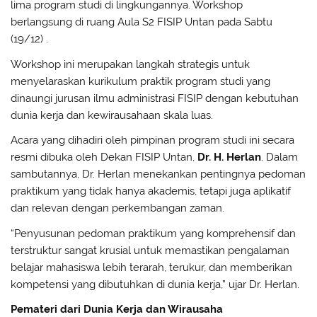
lima program studi di lingkungannya. Workshop
berlangsung di ruang Aula S2 FISIP Untan pada Sabtu
(19/12) .
Workshop ini merupakan langkah strategis untuk
menyelaraskan kurikulum praktik program studi yang
dinaungi jurusan ilmu administrasi FISIP dengan kebutuhan
dunia kerja dan kewirausahaan skala luas.
Acara yang dihadiri oleh pimpinan program studi ini secara
resmi dibuka oleh Dekan FISIP Untan,
Dr. H. Herlan
. Dalam
sambutannya, Dr. Herlan menekankan pentingnya pedoman
praktikum yang tidak hanya akademis, tetapi juga aplikatif
dan relevan dengan perkembangan zaman.
“Penyusunan pedoman praktikum yang komprehensif dan
terstruktur sangat krusial untuk memastikan pengalaman
belajar mahasiswa lebih terarah, terukur, dan memberikan
kompetensi yang dibutuhkan di dunia kerja,” ujar Dr. Herlan.
Pemateri dari Dunia Kerja dan Wirausaha