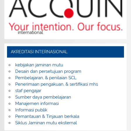
international
AKREDITASI INTERNASIONAL
kebijakan jaminan mutu
Desain dan persetujuan program
Pembelajaran, & penilaian SCL
Penerimaan pengakuan, & sertifikasi mhs
staf pengajar
Sumber daya pembelajaran
Manajemen informasi
Informasi publik
Pemantauan & Tinjauan berkala
Siklus Jaminan mutu eksternal