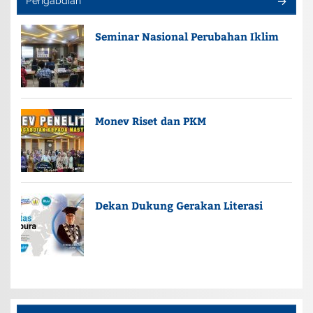
Pengabdian
Seminar Nasional Perubahan Iklim
Monev Riset dan PKM
Dekan Dukung Gerakan Literasi