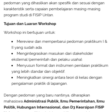
pedoman yang dihasilkan akan spesifik dan sesuai dengan
karakteristik serta capaian pembelajaran masing-masing
program studi di FISIP Untan.
Tujuan dan Luaran Workshop
Workshop ini bertujuan untuk:
Mereview dan memperbarui pedoman praktikum I &
II yang sudah ada.
Mengintegrasikan masukan dari stakeholder
eksternal (pemerintah dan pelaku usaha).
Menyusun format dan instrumen penilaian praktikum
yang lebih standar dan objektif.
Meningkatkan sinergi antara teori di kelas dengan
pengalaman praktik di lapangan.
Dengan pedoman yang baru nantinya, diharapkan
mahasiswa
Administrasi Publik, Ilmu Pemerintahan, Ilmu
Politik, Hubungan Internasional, dan D3 Kearsipan FISIP