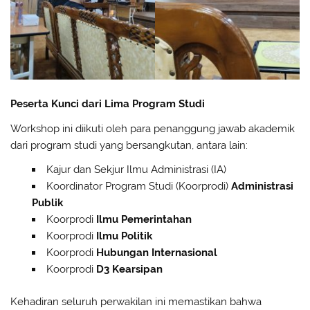
Peserta Kunci dari Lima Program Studi
Workshop ini diikuti oleh para penanggung jawab akademik
dari program studi yang bersangkutan, antara lain:
Kajur dan Sekjur Ilmu Administrasi (IA)
Koordinator Program Studi (Koorprodi)
Administrasi
Publik
Koorprodi
Ilmu Pemerintahan
Koorprodi
Ilmu Politik
Koorprodi
Hubungan Internasional
Koorprodi
D3 Kearsipan
Kehadiran seluruh perwakilan ini memastikan bahwa