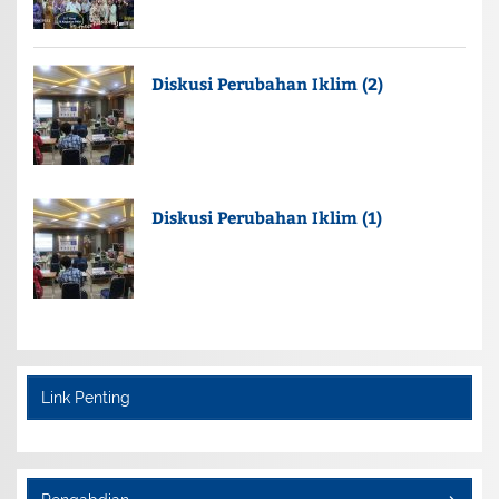
Diskusi Perubahan Iklim (2)
Diskusi Perubahan Iklim (1)
Link Penting