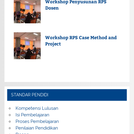
Workshop Penyusunan RPS
Dosen
Workshop RPS Case Method and
Project
STANDAR PENDIDI
Kompetensi Lulusan
Isi Pembelajaran
Proses Pembelajaran
Penilaian Pendidikan