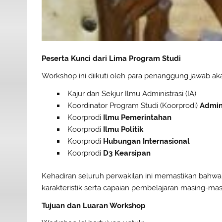
Peserta Kunci dari Lima Program Studi
Workshop ini diikuti oleh para penanggung jawab aka
Kajur dan Sekjur Ilmu Administrasi (IA)
Koordinator Program Studi (Koorprodi)
Admini
Koorprodi
Ilmu Pemerintahan
Koorprodi
Ilmu Politik
Koorprodi
Hubungan Internasional
Koorprodi
D3 Kearsipan
Kehadiran seluruh perwakilan ini memastikan bahwa
karakteristik serta capaian pembelajaran masing-mas
Tujuan dan Luaran Workshop