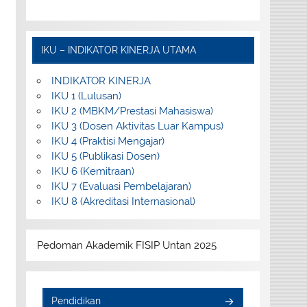
IKU – INDIKATOR KINERJA UTAMA
INDIKATOR KINERJA
IKU 1 (Lulusan)
IKU 2 (MBKM/Prestasi Mahasiswa)
IKU 3 (Dosen Aktivitas Luar Kampus)
IKU 4 (Praktisi Mengajar)
IKU 5 (Publikasi Dosen)
IKU 6 (Kemitraan)
IKU 7 (Evaluasi Pembelajaran)
IKU 8 (Akreditasi Internasional)
Pedoman Akademik FISIP Untan 2025
Pendidikan