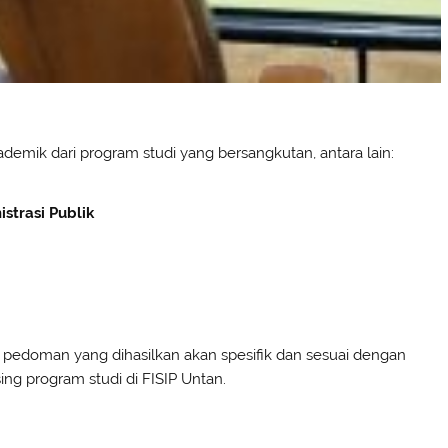
demik dari program studi yang bersangkutan, antara lain:
strasi Publik
 pedoman yang dihasilkan akan spesifik dan sesuai dengan
ing program studi di FISIP Untan.