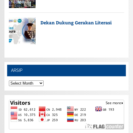
Dekan Dukung Gerakan Literasi
ARSIP
ARSIP