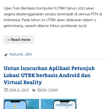
Ujian Tulis Berbasis Komputer (UTBK) tahun 2021 akan
segera diselenggarakan secara serempak di semua PTN di
Indonesia. Pada tahun ini UTBK akan dilakukan dalam 2
gelombang, seperti dilansir tribun pontianak (11/4).
» Read more
featured
,
utbk
Untan luncurkan Aplikasi Petunjuk
Lokasi UTBK berbasis Android dan
Virtual Reality
June 11, 2019
Berita
,
Untan