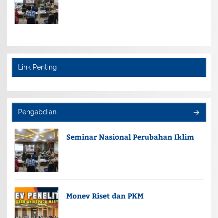
Link Penting
Pengabdian
Seminar Nasional Perubahan Iklim
Monev Riset dan PKM