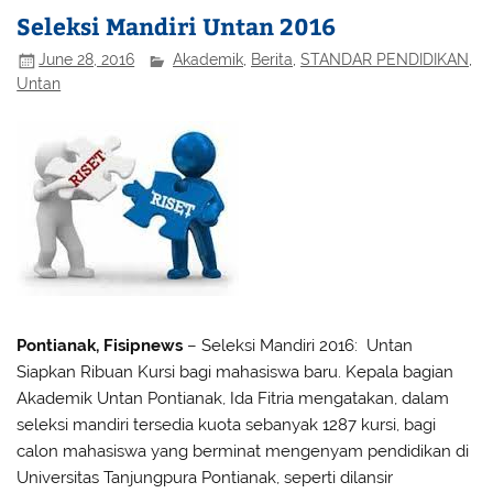
Seleksi Mandiri Untan 2016
June 28, 2016
Akademik
,
Berita
,
STANDAR PENDIDIKAN
,
Untan
Pontianak, Fisipnews
– Seleksi Mandiri 2016: Untan
Siapkan Ribuan Kursi bagi mahasiswa baru. Kepala bagian
Akademik Untan Pontianak, Ida Fitria mengatakan, dalam
seleksi mandiri tersedia kuota sebanyak 1287 kursi, bagi
calon mahasiswa yang berminat mengenyam pendidikan di
Universitas Tanjungpura Pontianak, seperti dilansir