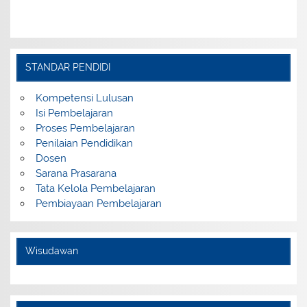
STANDAR PENDIDI
Kompetensi Lulusan
Isi Pembelajaran
Proses Pembelajaran
Penilaian Pendidikan
Dosen
Sarana Prasarana
Tata Kelola Pembelajaran
Pembiayaan Pembelajaran
Wisudawan