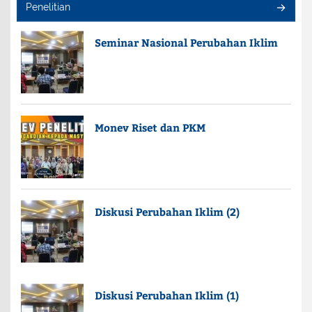
Penelitian
Seminar Nasional Perubahan Iklim
Monev Riset dan PKM
Diskusi Perubahan Iklim (2)
Diskusi Perubahan Iklim (1)