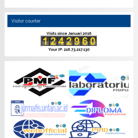
Visitor counter
Visits since Januari 2016
Your IP: 216.73.217.130