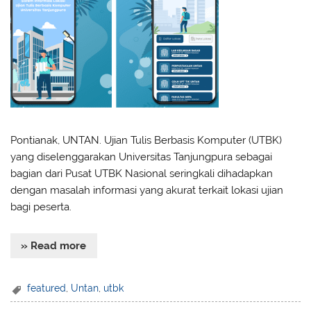
Pontianak, UNTAN. Ujian Tulis Berbasis Komputer (UTBK)
yang diselenggarakan Universitas Tanjungpura sebagai
bagian dari Pusat UTBK Nasional seringkali dihadapkan
dengan masalah informasi yang akurat terkait lokasi ujian
bagi peserta.
» Read more
featured
,
Untan
,
utbk