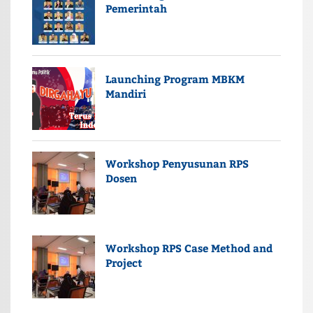
Pemerintah
Launching Program MBKM
Mandiri
Workshop Penyusunan RPS
Dosen
Workshop RPS Case Method and
Project