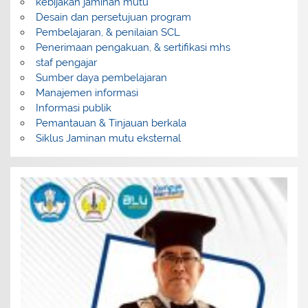
kebijakan jaminan mutu
Desain dan persetujuan program
Pembelajaran, & penilaian SCL
Penerimaan pengakuan, & sertifikasi mhs
staf pengajar
Sumber daya pembelajaran
Manajemen informasi
Informasi publik
Pemantauan & Tinjauan berkala
Siklus Jaminan mutu eksternal