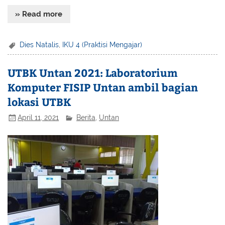
» Read more
Dies Natalis
,
IKU 4 (Praktisi Mengajar)
UTBK Untan 2021: Laboratorium
Komputer FISIP Untan ambil bagian
lokasi UTBK
April 11, 2021
Berita
,
Untan