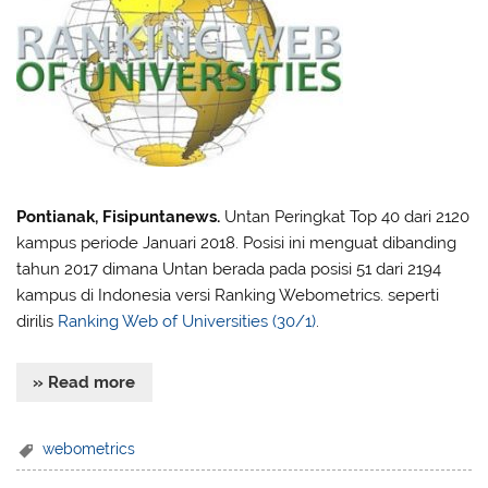
Pontianak, Fisipuntanews.
Untan Peringkat Top 40 dari 2120
kampus periode Januari 2018. Posisi ini menguat dibanding
tahun 2017 dimana Untan berada pada posisi 51 dari 2194
kampus di Indonesia versi Ranking Webometrics. seperti
dirilis
Ranking Web of Universities (30/1)
.
» Read more
webometrics