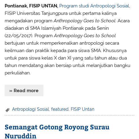
Pontianak, FISIP UNTAN,
Program studi Antropologi Sosial
,
FISIP Universitas Tanjungpura untuk pertama kalinya
mengadakan program
Anthropology Goes to School.
Acara
diadakan di SMA Islamiyah Pontianak pada Senin
(22/05/2017). Program
Anthropology Goes to School
bertujuan untuk memperkenalkan antropologi secara
keilmuan dan praktik kepada para siswa SMA. Khususnya
untuk para siswa kelas X dan XI yang satu tahun atau dua
tahun mendatang akan bersiap untuk melanjutkan bangku
perkuliahan.
» Read more
Antropologi Sosial
,
featured
,
FISIP Untan
Semangat Gotong Royong Surau
Nuruddin