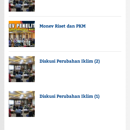
Monev Riset dan PKM
Diskusi Perubahan Iklim (2)
Diskusi Perubahan Iklim (1)