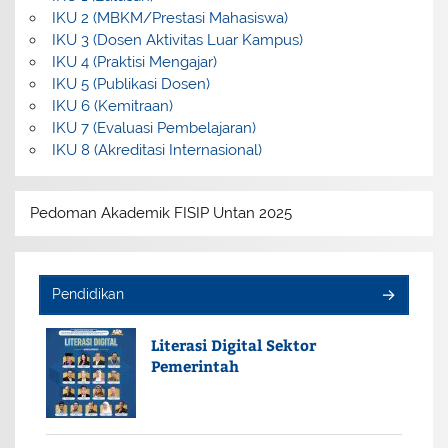
IKU 2 (MBKM/Prestasi Mahasiswa)
IKU 3 (Dosen Aktivitas Luar Kampus)
IKU 4 (Praktisi Mengajar)
IKU 5 (Publikasi Dosen)
IKU 6 (Kemitraan)
IKU 7 (Evaluasi Pembelajaran)
IKU 8 (Akreditasi Internasional)
Pedoman Akademik FISIP Untan 2025
Pendidikan
Literasi Digital Sektor
Pemerintah