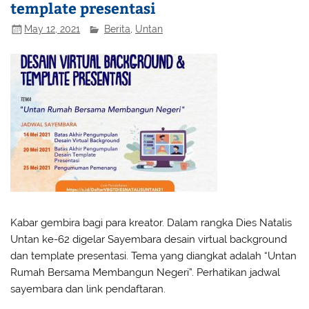
template presentasi
May 12, 2021
Berita
,
Untan
Kabar gembira bagi para kreator. Dalam rangka Dies Natalis
Untan ke-62 digelar Sayembara desain virtual background
dan template presentasi. Tema yang diangkat adalah “Untan
Rumah Bersama Membangun Negeri”. Perhatikan jadwal
sayembara dan link pendaftaran.