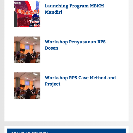
Launching Program MBKM
Mandiri
Workshop Penyusunan RPS
Dosen
Workshop RPS Case Method and
Project