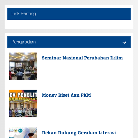
Link Penting
Pengabdian
Seminar Nasional Perubahan Iklim
Monev Riset dan PKM
Dekan Dukung Gerakan Literasi