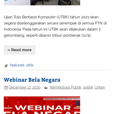
Ujian Tulis Berbasis Komputer (UTBK) tahun 2021 akan
segera diselenggarakan secara serempak di semua PTN di
Indonesia. Pada tahun ini UTBK akan dilakukan dalam 2
gelombang, seperti dilansir tribun pontianak (11/4).
» Read more
featured
,
utbk
Webinar Bela Negara
December 12, 2020
Administrasi Publik
,
politik
,
Untan