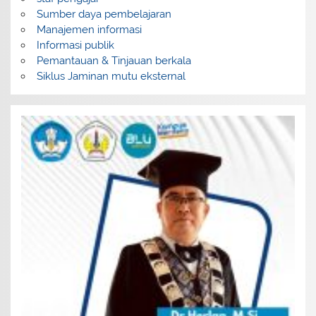
Sumber daya pembelajaran
Manajemen informasi
Informasi publik
Pemantauan & Tinjauan berkala
Siklus Jaminan mutu eksternal