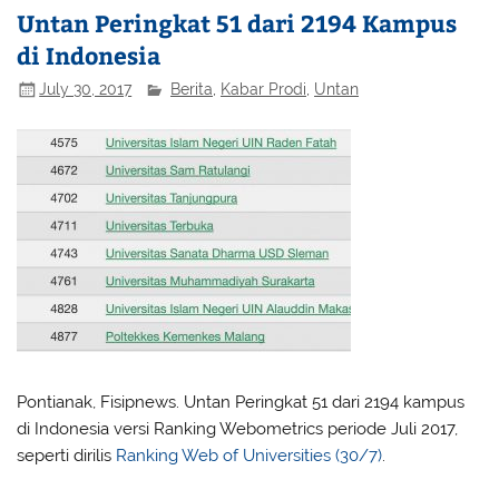
Untan Peringkat 51 dari 2194 Kampus
di Indonesia
July 30, 2017
Berita
,
Kabar Prodi
,
Untan
Pontianak, Fisipnews. Untan Peringkat 51 dari 2194 kampus
di Indonesia versi Ranking Webometrics periode Juli 2017,
seperti dirilis
Ranking Web of Universities (30/7)
.