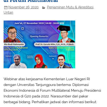
November 26, 2020
Penjaminan Mutu & Akreditasi
,
Untan
Webinar atas kerjasama Kementerian Luar Negeri RI
dengan Unversitas Tanjungpura bertema: Diplomasi
Ekonomi Indonesia di Forum Multilateral Menuju Presidensi
Indonesia di G20 pada 2022. Narasumber dari pakar
berbagai bidang. Perhatikan jadwal dan informasi berikut.